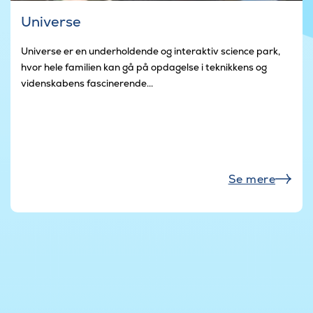
Universe
Universe er en underholdende og interaktiv science park,
hvor hele familien kan gå på opdagelse i teknikkens og
videnskabens fascinerende...
Se mere