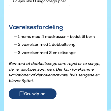
Udlejes ikke til ungdomsgrupper
Værelsesfordeling
1 hems med 4 madrasser - bedst til børn
3 værelser med 1 dobbeltseng
3 værelser med 2 enkeltsenge
Bemærk at dobbeltsenge som regel er to senge,
der er skubbet sammen. Der kan forekomme
variationer af det ovennævnte, hvis sengene er
blevet flyttet.
Grundplan