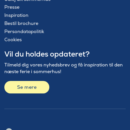
Presse
Inspiration
Bestil brochure
Persondatapolitik
Cookies
Vil du holdes opdateret?
Tilmeld dig vores nyhedsbrev og få inspiration til den
næste ferie i sommerhus!
Se mere