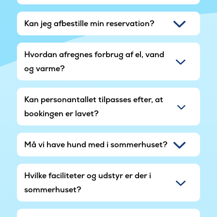
Kan jeg afbestille min reservation?
Hvordan afregnes forbrug af el, vand
og varme?
Kan personantallet tilpasses efter, at
bookingen er lavet?
Må vi have hund med i sommerhuset?
Hvilke faciliteter og udstyr er der i
sommerhuset?