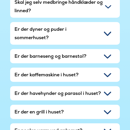
Skal jeg selv medbringe håndklæder og
linned?
Er der dyner og puder i
sommerhuset?
Er der barneseng og barnestol?
Er der kaffemaskine i huset?
Er der havehynder og parasol i huset?
Er der en grill i huset?