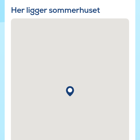
Her ligger sommerhuset