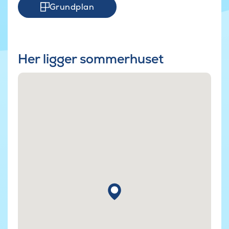
Grundplan
Her ligger sommerhuset