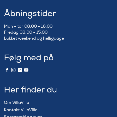
Åbningstider
Man - tor 08.00 - 16.00
Fredag 08.00 - 15.00
Lukket weekend og helligdage
Følg med på
Her finder du
Om VillaVilla
Kontakt VillaVilla
Spørgsmål og svar