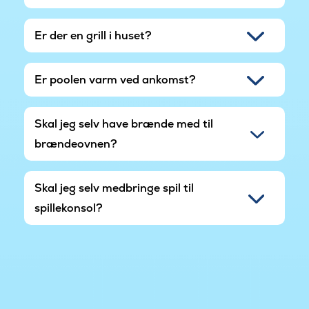
Er der en grill i huset?
Er poolen varm ved ankomst?
Skal jeg selv have brænde med til
brændeovnen?
Skal jeg selv medbringe spil til
spillekonsol?