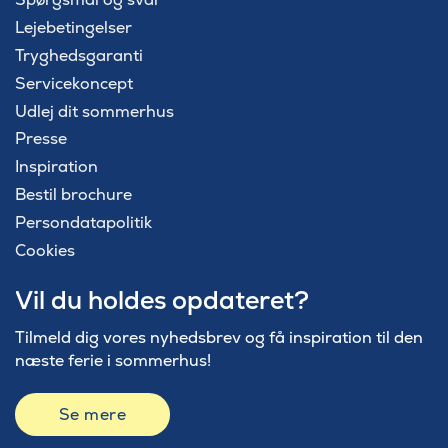
Lejebetingelser
Tryghedsgaranti
Servicekoncept
Udlej dit sommerhus
Presse
Inspiration
Bestil brochure
Persondatapolitik
Cookies
Vil du holdes opdateret?
Tilmeld dig vores nyhedsbrev og få inspiration til den
næste ferie i sommerhus!
Se mere