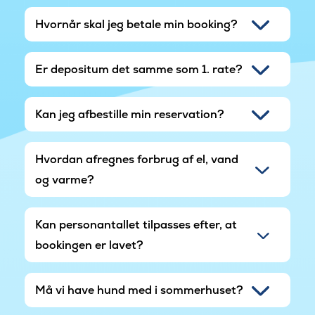
Hvornår skal jeg betale min booking?
Er depositum det samme som 1. rate?
Kan jeg afbestille min reservation?
Hvordan afregnes forbrug af el, vand
og varme?
Kan personantallet tilpasses efter, at
bookingen er lavet?
Må vi have hund med i sommerhuset?