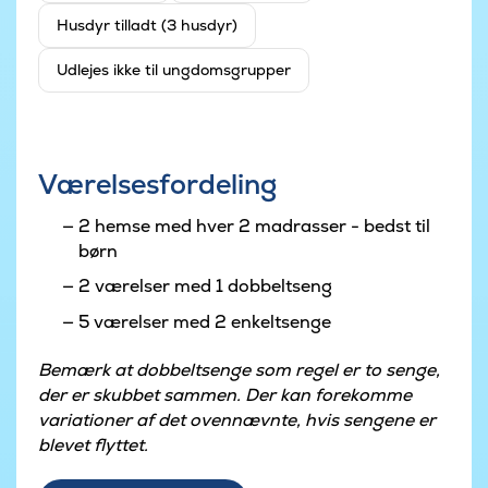
Husdyr tilladt (3 husdyr)
Udlejes ikke til ungdomsgrupper
Værelsesfordeling
2 hemse med hver 2 madrasser - bedst til
børn
2 værelser med 1 dobbeltseng
5 værelser med 2 enkeltsenge
Bemærk at dobbeltsenge som regel er to senge,
der er skubbet sammen. Der kan forekomme
variationer af det ovennævnte, hvis sengene er
blevet flyttet.