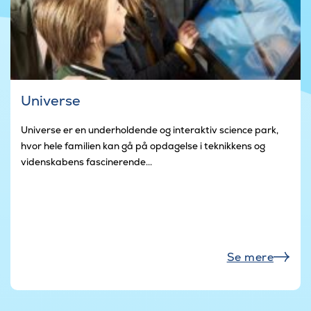
Universe
Universe er en underholdende og interaktiv science park,
hvor hele familien kan gå på opdagelse i teknikkens og
videnskabens fascinerende...
Se mere