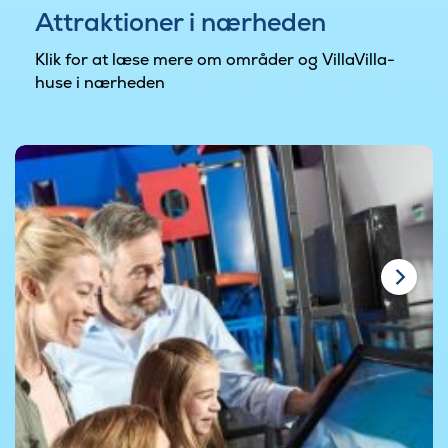
Attraktioner i nærheden
Klik for at læse mere om områder og VillaVilla-
huse i nærheden