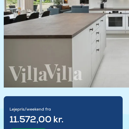
Lejepris/weekend fra
11.572,00 kr.