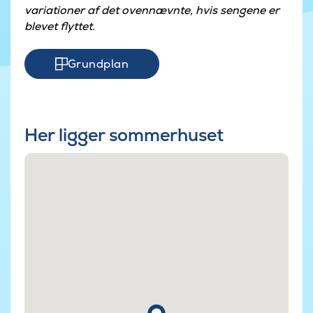
variationer af det ovennævnte, hvis sengene er
blevet flyttet.
Grundplan
Her ligger sommerhuset