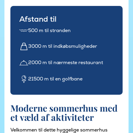
Afstand til
500 m til stranden
3000 m til indkøbsmuligheder
2000 m til nærmeste restaurant
21500 m til en golfbane
Moderne sommerhus med
et væld af aktiviteter
Velkommen til dette hyggelige sommerhus