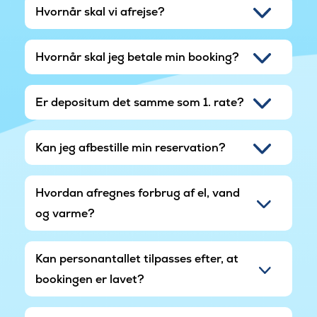
Hvornår skal vi afrejse?
Hvornår skal jeg betale min booking?
Er depositum det samme som 1. rate?
Kan jeg afbestille min reservation?
Hvordan afregnes forbrug af el, vand
og varme?
Kan personantallet tilpasses efter, at
bookingen er lavet?