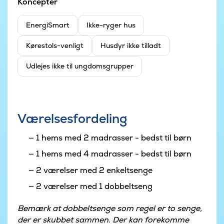
Koncepter
EnergiSmart
Ikke-ryger hus
Kørestols-venligt
Husdyr ikke tilladt
Udlejes ikke til ungdomsgrupper
Værelsesfordeling
1 hems med 2 madrasser - bedst til børn
1 hems med 4 madrasser - bedst til børn
2 værelser med 2 enkeltsenge
2 værelser med 1 dobbeltseng
Bemærk at dobbeltsenge som regel er to senge,
der er skubbet sammen. Der kan forekomme