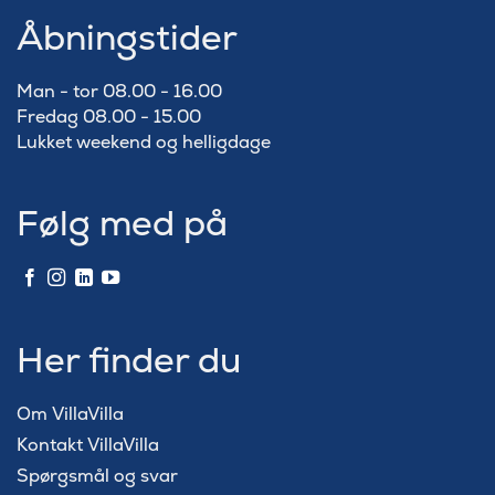
Åbningstider
Man - tor 08.00 - 16.00
Fredag 08.00 - 15.00
Lukket weekend og helligdage
Følg med på
Her finder du
Om VillaVilla
Kontakt VillaVilla
Spørgsmål og svar