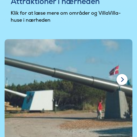
Attraktioner i nærheden
Klik for at læse mere om områder og VillaVilla-
huse i nærheden