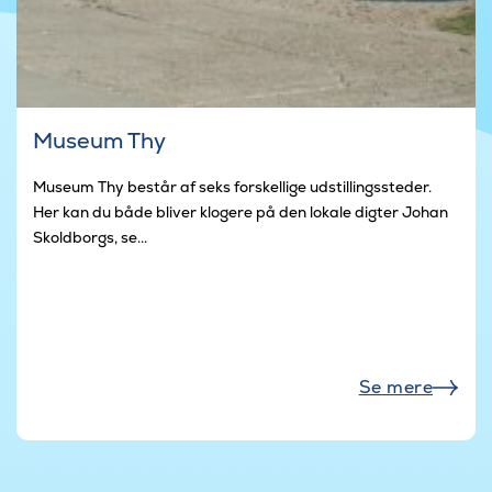
Museum Thy
Museum Thy består af seks forskellige udstillingssteder.
Her kan du både bliver klogere på den lokale digter Johan
Skoldborgs, se...
Se mere