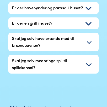
Er der havehynder og parasol i huset?
Er der en grill i huset?
Skal jeg selv have brænde med til
brændeovnen?
Skal jeg selv medbringe spil til
spillekonsol?