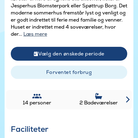
Jesperhus Blomsterpark eller Spøttrup Borg. Det
moderne sommerhus fremstår lyst og venligt og
er godt indrettet til ferie med familie og venner.
Huset er indrettet med 4 soveværelser, hvor
der...
Læs mere
Vælg den ønskede periode
Forventet forbrug
14 personer
2 Badeværelser
Faciliteter