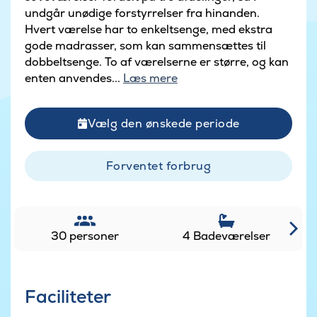
undgår unødige forstyrrelser fra hinanden.
Hvert værelse har to enkeltsenge, med ekstra
gode madrasser, som kan sammensættes til
dobbeltsenge. To af værelserne er større, og kan
enten anvendes...
Læs mere
Vælg den ønskede periode
Forventet forbrug
30 personer
4 Badeværelser
Faciliteter