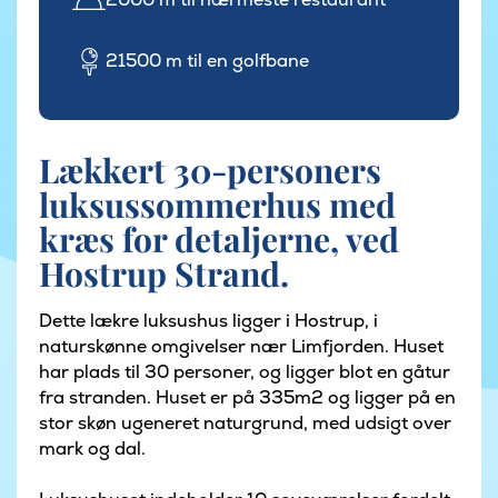
21500 m til en golfbane
Lækkert 30-personers
luksussommerhus med
kræs for detaljerne, ved
Hostrup Strand.
Dette lækre luksushus ligger i Hostrup, i
naturskønne omgivelser nær Limfjorden. Huset
har plads til 30 personer, og ligger blot en gåtur
fra stranden. Huset er på 335m2 og ligger på en
stor skøn ugeneret naturgrund, med udsigt over
mark og dal.