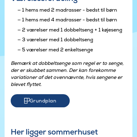
1 hems med 2 madrasser - bedst til børn
1 hems med 4 madrasser - bedst til børn
2 værelser med 1 dobbeltseng + 1 køjeseng
3 værelser med 1 dobbeltseng
5 værelser med 2 enkeltsenge
Bemærk at dobbeltsenge som regel er to senge,
der er skubbet sammen. Der kan forekomme
variationer af det ovennævnte, hvis sengene er
blevet flyttet.
Grundplan
Her ligger sommerhuset