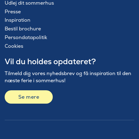
Udlej dit sommerhus
Presse
Inspiration
Bestil brochure
Persondatapolitik
Cookies
Vil du holdes opdateret?
Tilmeld dig vores nyhedsbrev og få inspiration til den
næste ferie i sommerhus!
Se mere