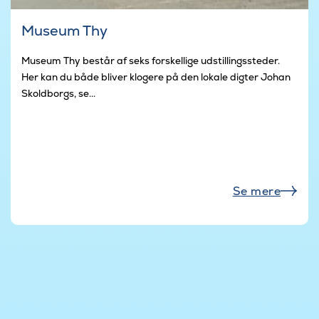
Museum Thy
Museum Thy består af seks forskellige udstillingssteder.
Her kan du både bliver klogere på den lokale digter Johan
Skoldborgs, se...
Se mere