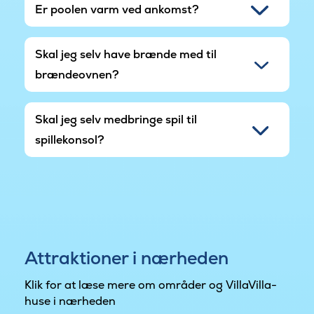
Er poolen varm ved ankomst?
Skal jeg selv have brænde med til
brændeovnen?
Skal jeg selv medbringe spil til
spillekonsol?
Attraktioner i nærheden
Klik for at læse mere om områder og VillaVilla-
huse i nærheden