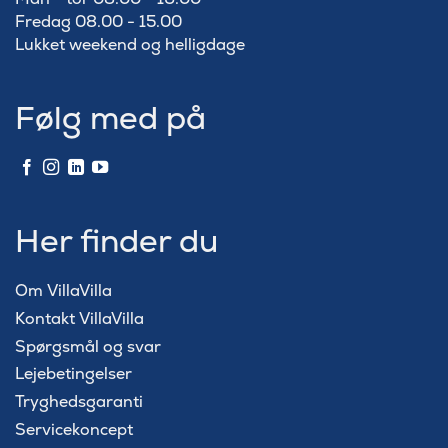
Fredag 08.00 - 15.00
Lukket weekend og helligdage
Følg med på
Her finder du
Om VillaVilla
Kontakt VillaVilla
Spørgsmål og svar
Lejebetingelser
Tryghedsgaranti
Servicekoncept