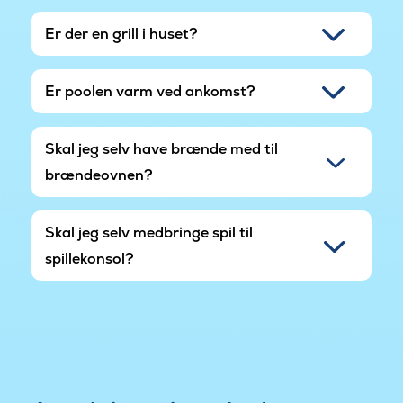
Er der en grill i huset?
Er poolen varm ved ankomst?
Skal jeg selv have brænde med til
brændeovnen?
Skal jeg selv medbringe spil til
spillekonsol?