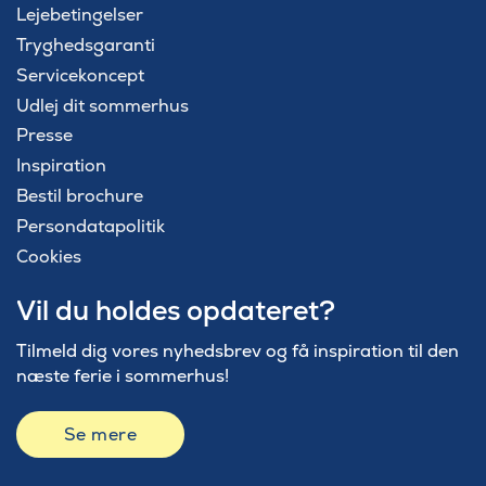
Lejebetingelser
Tryghedsgaranti
Servicekoncept
Udlej dit sommerhus
Presse
Inspiration
Bestil brochure
Persondatapolitik
Cookies
Vil du holdes opdateret?
Tilmeld dig vores nyhedsbrev og få inspiration til den
næste ferie i sommerhus!
Se mere