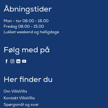
Åbningstider
Man - tor 08.00 - 16.00
Fredag 08.00 - 15.00
Lukket weekend og helligdage
Følg med på
Her finder du
Om VillaVilla
Kontakt VillaVilla
Spørgsmål og svar