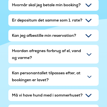
Hvornår skal jeg betale min booking?
Er depositum det samme som 1. rate?
Kan jeg afbestille min reservation?
Hvordan afregnes forbrug af el, vand
og varme?
Kan personantallet tilpasses efter, at
bookingen er lavet?
Må vi have hund med i sommerhuset?