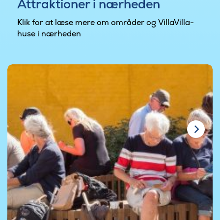
Attraktioner i nærheden
Klik for at læse mere om områder og VillaVilla-
huse i nærheden