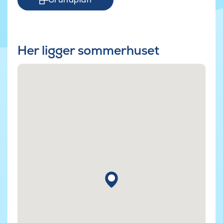
Her ligger sommerhuset