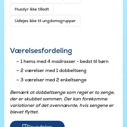
Husdyr ikke tilladt
Udlejes ikke til ungdomsgrupper
Værelsesfordeling
1 hems med 4 madrasser - bedst til børn
2 værelser med 1 dobbeltseng
3 værelser med 2 enkeltsenge
Bemærk at dobbeltsenge som regel er to senge,
der er skubbet sammen. Der kan forekomme
variationer af det ovennævnte, hvis sengene er
blevet flyttet.
Grundplan