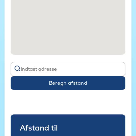
Beregn afstand
Afstand til