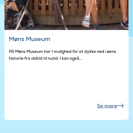
Møns Museum
På Møns Museum har I mulighed for at dykke ned i øens
historie fra oldtid til nutid. I kan også...
Se mere