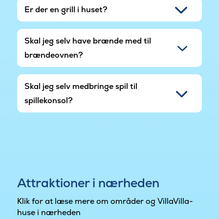
Er der en grill i huset?
Skal jeg selv have brænde med til
brændeovnen?
Skal jeg selv medbringe spil til
spillekonsol?
Attraktioner i nærheden
Klik for at læse mere om områder og VillaVilla-
huse i nærheden