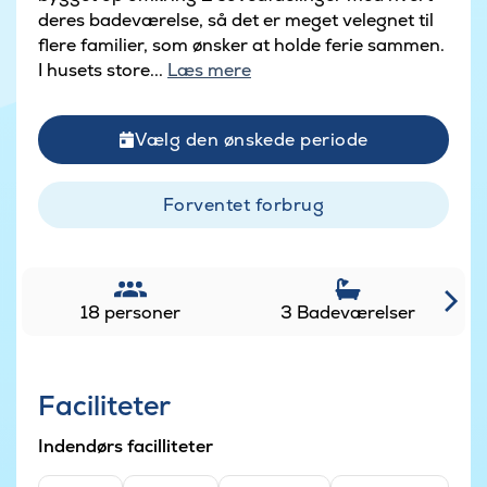
deres badeværelse, så det er meget velegnet til
flere familier, som ønsker at holde ferie sammen.
I husets store...
Læs mere
Vælg den ønskede periode
Forventet forbrug
18 personer
3 Badeværelser
Faciliteter
Indendørs facilliteter