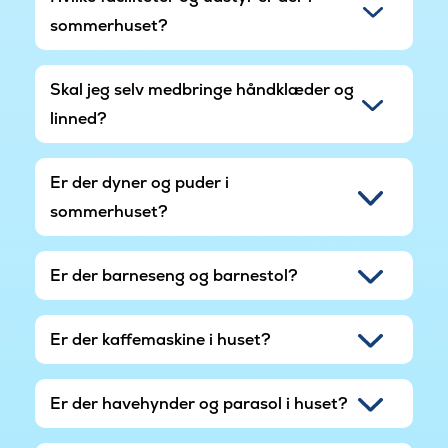
sommerhuset?
Skal jeg selv medbringe håndklæder og
linned?
Er der dyner og puder i
sommerhuset?
Er der barneseng og barnestol?
Er der kaffemaskine i huset?
Er der havehynder og parasol i huset?