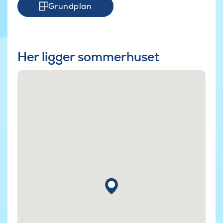
Grundplan
Her ligger sommerhuset