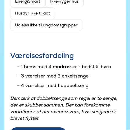
EnergiSmart
Ikke-ryger hus
Husdyr ikke tilladt
Udlejes ikke til ungdomsgrupper
Værelsesfordeling
1 hems med 4 madrasser - bedst til børn
3 værelser med 2 enkeltsenge
4 værelser med 1 dobbeltseng
Bemærk at dobbeltsenge som regel er to senge,
der er skubbet sammen. Der kan forekomme
variationer af det ovennævnte, hvis sengene er
blevet flyttet.