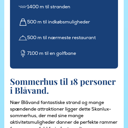
1400 m til stranden
500 m til indkøbsmuligheder
500 m til nærmeste restaurant
7100 m til en golfbane
Sommerhus til 18 personer
i Blåvand.
Nær Blåvand fantastiske strand og mange
spændende attraktioner ligger dette Skanlux-
sommerhus, der med sine mange
aktivitetsmuligheder danner de perfekte rammer