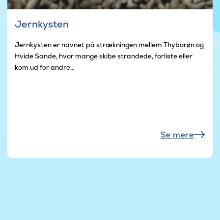
Jernkysten
Jernkysten er navnet på strækningen mellem Thyborøn og
Hvide Sande, hvor mange skibe strandede, forliste eller
kom ud for andre...
Se mere