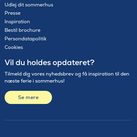
Udlej dit sommerhus
Presse
Inspiration
Bestil brochure
Persondatapolitik
Cookies
Vil du holdes opdateret?
Tilmeld dig vores nyhedsbrev og få inspiration til den
næste ferie i sommerhus!
Se mere