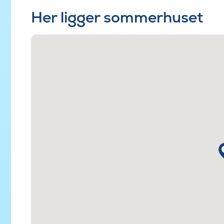
Her ligger sommerhuset