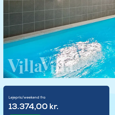
Lejepris/weekend fra
13.374,00 kr.