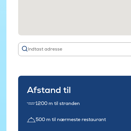
Afstand til
1200 m til stranden
500 m til nærmeste restaurant