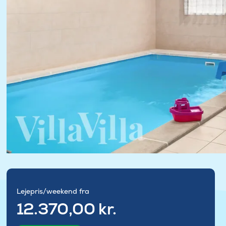
Lejepris/weekend fra
12.370,00 kr.