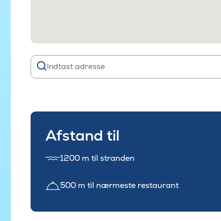
Afstand til
1200 m til stranden
500 m til nærmeste restaurant