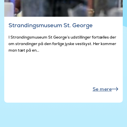
Strandingsmuseum St. George
I Strandingsmuseum St George’s udstillinger fortælles der
om strandinger på den farlige jyske vestkyst. Her kommer
man tæt på en...
Se mere