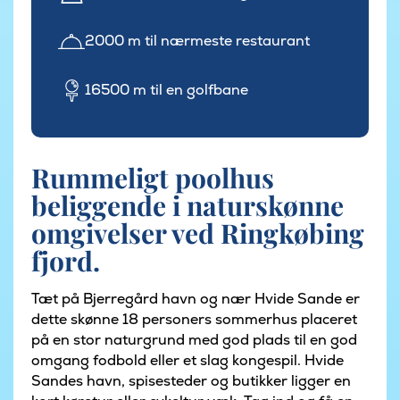
2000 m til nærmeste restaurant
16500 m til en golfbane
Rummeligt poolhus
beliggende i naturskønne
omgivelser ved Ringkøbing
fjord.
Tæt på Bjerregård havn og nær Hvide Sande er
dette skønne 18 personers sommerhus placeret
på en stor naturgrund med god plads til en god
omgang fodbold eller et slag kongespil. Hvide
Sandes havn, spisesteder og butikker ligger en