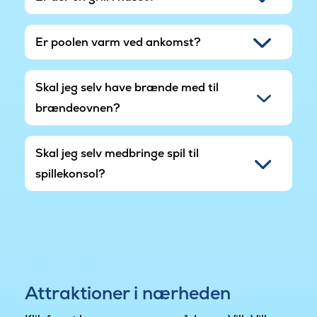
Er poolen varm ved ankomst?
Skal jeg selv have brænde med til
brændeovnen?
Skal jeg selv medbringe spil til
spillekonsol?
Attraktioner i nærheden