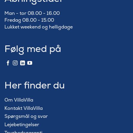
Man - tor 08.00 - 16.00
Fredag 08.00 - 15.00
Lukket weekend og helligdage
Følg med på
Her finder du
Om VillaVilla
Kontakt VillaVilla
Spørgsmål og svar
Lejebetingelser
Tryghedsgaranti