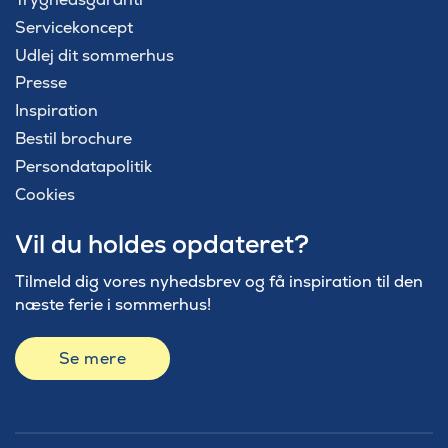
Servicekoncept
Udlej dit sommerhus
Presse
Inspiration
Bestil brochure
Persondatapolitik
Cookies
Vil du holdes opdateret?
Tilmeld dig vores nyhedsbrev og få inspiration til den
næste ferie i sommerhus!
Se mere