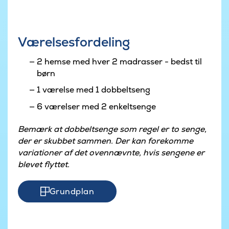
Værelsesfordeling
2 hemse med hver 2 madrasser - bedst til
børn
1 værelse med 1 dobbeltseng
6 værelser med 2 enkeltsenge
Bemærk at dobbeltsenge som regel er to senge,
der er skubbet sammen. Der kan forekomme
variationer af det ovennævnte, hvis sengene er
blevet flyttet.
Grundplan