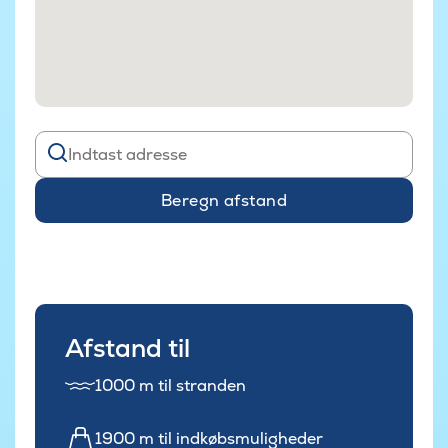
Beregn afstand
Afstand til
1000 m til stranden
1900 m til indkøbsmuligheder