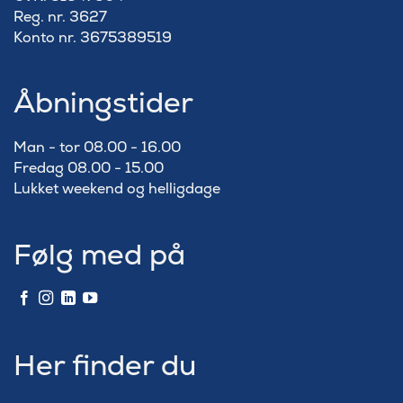
Reg. nr. 3627
Konto nr. 3675389519
Åbningstider
Man - tor 08.00 - 16.00
Fredag 08.00 - 15.00
Lukket weekend og helligdage
Følg med på
Her finder du