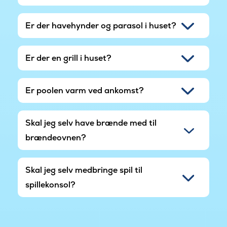
Er der havehynder og parasol i huset?
Er der en grill i huset?
Er poolen varm ved ankomst?
Skal jeg selv have brænde med til
brændeovnen?
Skal jeg selv medbringe spil til
spillekonsol?