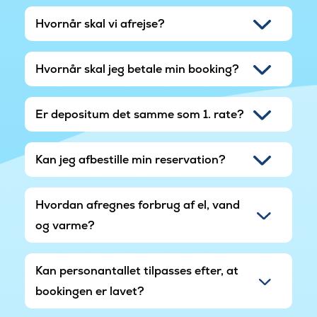
Hvornår skal vi afrejse?
Hvornår skal jeg betale min booking?
Er depositum det samme som 1. rate?
Kan jeg afbestille min reservation?
Hvordan afregnes forbrug af el, vand
og varme?
Kan personantallet tilpasses efter, at
bookingen er lavet?