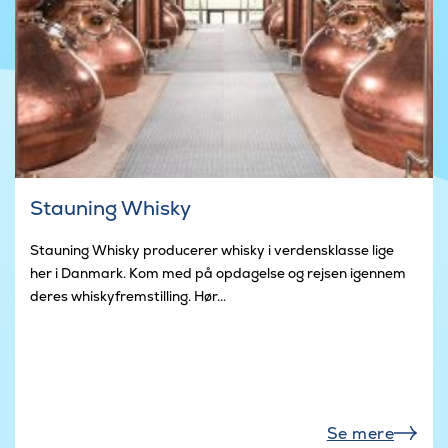
Stauning Whisky
Stauning Whisky producerer whisky i verdensklasse lige
her i Danmark. Kom med på opdagelse og rejsen igennem
deres whiskyfremstilling. Hør...
Se mere