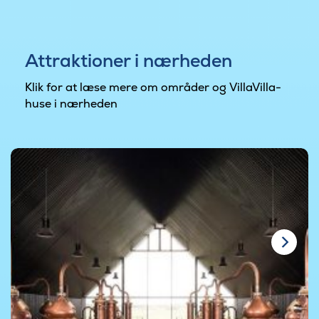
Attraktioner i nærheden
Klik for at læse mere om områder og VillaVilla-
huse i nærheden