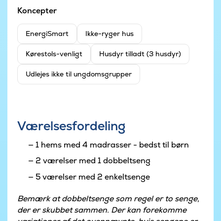
Koncepter
EnergiSmart
Ikke-ryger hus
Kørestols-venligt
Husdyr tilladt (3 husdyr)
Udlejes ikke til ungdomsgrupper
Værelsesfordeling
1 hems med 4 madrasser - bedst til børn
2 værelser med 1 dobbeltseng
5 værelser med 2 enkeltsenge
Bemærk at dobbeltsenge som regel er to senge,
der er skubbet sammen. Der kan forekomme