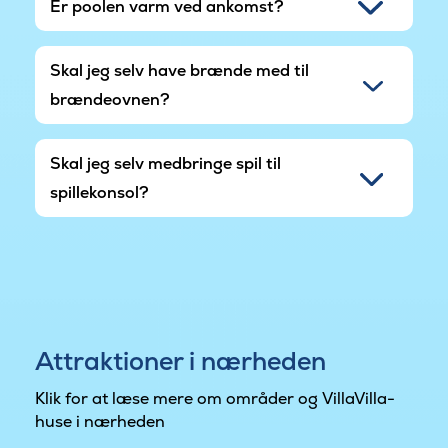
Er poolen varm ved ankomst?
Skal jeg selv have brænde med til
brændeovnen?
Skal jeg selv medbringe spil til
spillekonsol?
Attraktioner i nærheden
Klik for at læse mere om områder og VillaVilla-
huse i nærheden