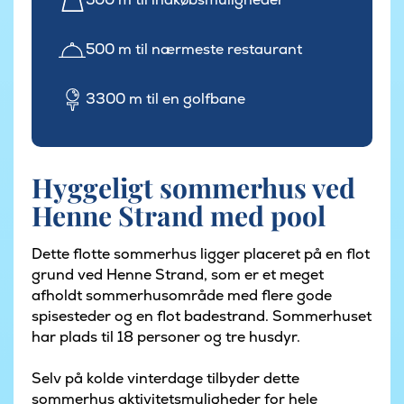
500 m til nærmeste restaurant
3300 m til en golfbane
Hyggeligt sommerhus ved
Henne Strand med pool
Dette flotte sommerhus ligger placeret på en flot
grund ved Henne Strand, som er et meget
afholdt sommerhusområde med flere gode
spisesteder og en flot badestrand. Sommerhuset
har plads til 18 personer og tre husdyr.
Selv på kolde vinterdage tilbyder dette
sommerhus aktivitetsmuligheder for hele