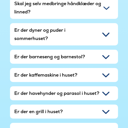
Skal jeg selv medbringe håndklæder og
linned?
Er der dyner og puder i
sommerhuset?
Er der barneseng og barnestol?
Er der kaffemaskine i huset?
Er der havehynder og parasol i huset?
Er der en grill i huset?