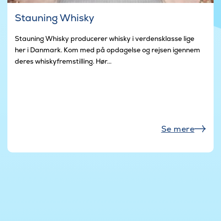
Stauning Whisky
Stauning Whisky producerer whisky i verdensklasse lige
her i Danmark. Kom med på opdagelse og rejsen igennem
deres whiskyfremstilling. Hør...
Se mere