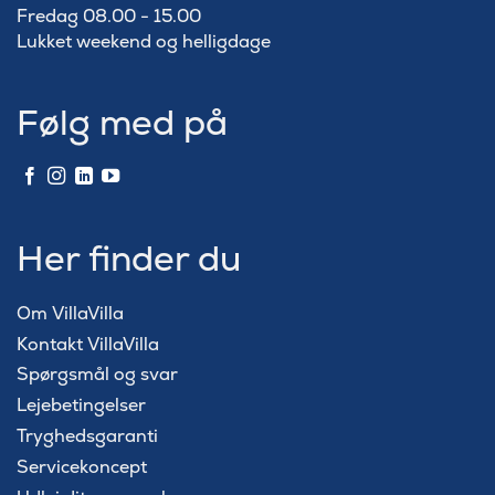
Fredag 08.00 - 15.00
Lukket weekend og helligdage
Følg med på
Her finder du
Om VillaVilla
Kontakt VillaVilla
Spørgsmål og svar
Lejebetingelser
Tryghedsgaranti
Servicekoncept