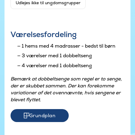
Udlejes ikke til ungdomsgrupper
Værelsesfordeling
1 hems med 4 madrasser - bedst til børn
3 værelser med 1 dobbeltseng
4 værelser med 1 dobbeltseng
Bemærk at dobbeltsenge som regel er to senge,
der er skubbet sammen. Der kan forekomme
variationer af det ovennævnte, hvis sengene er
blevet flyttet.
Grundplan