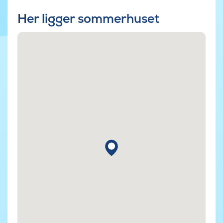
Her ligger sommerhuset