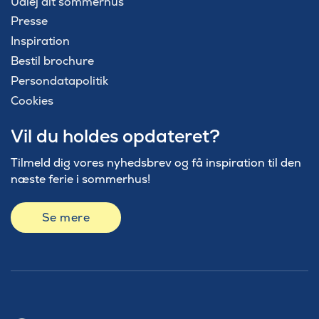
Udlej dit sommerhus
Presse
Inspiration
Bestil brochure
Persondatapolitik
Cookies
Vil du holdes opdateret?
Tilmeld dig vores nyhedsbrev og få inspiration til den
næste ferie i sommerhus!
Se mere