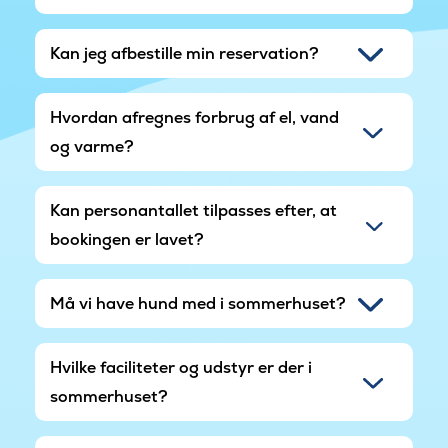
Kan jeg afbestille min reservation?
Hvordan afregnes forbrug af el, vand
og varme?
Kan personantallet tilpasses efter, at
bookingen er lavet?
Må vi have hund med i sommerhuset?
Hvilke faciliteter og udstyr er der i
sommerhuset?