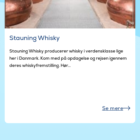
Stauning Whisky
Stauning Whisky producerer whisky i verdensklasse lige
her i Danmark. Kom med på opdagelse og rejsen igennem
deres whiskyfremstilling. Hør...
Se mere