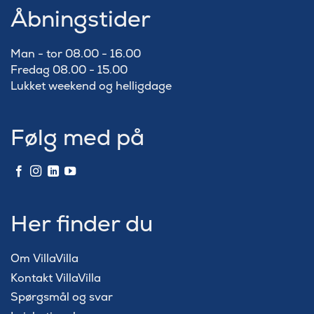
Åbningstider
Man - tor 08.00 - 16.00
Fredag 08.00 - 15.00
Lukket weekend og helligdage
Følg med på
Her finder du
Om VillaVilla
Kontakt VillaVilla
Spørgsmål og svar