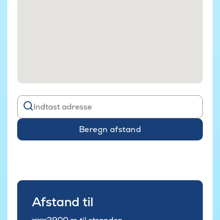
Beregn afstand
Afstand til