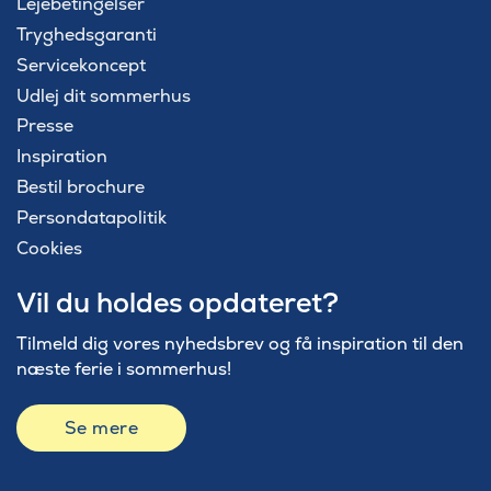
Lejebetingelser
Tryghedsgaranti
Servicekoncept
Udlej dit sommerhus
Presse
Inspiration
Bestil brochure
Persondatapolitik
Cookies
Vil du holdes opdateret?
Tilmeld dig vores nyhedsbrev og få inspiration til den
næste ferie i sommerhus!
Se mere