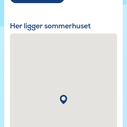
Her ligger sommerhuset