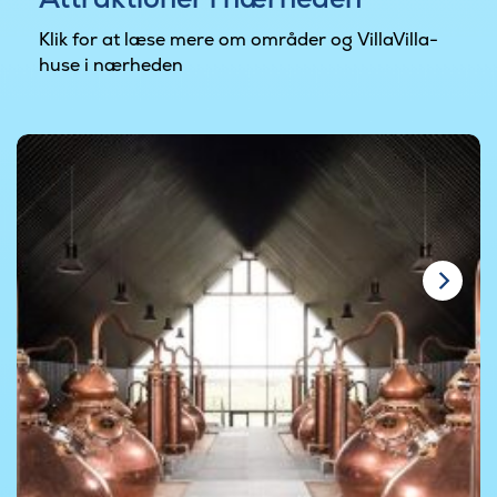
Klik for at læse mere om områder og VillaVilla-
huse i nærheden