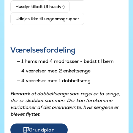
Husdyr tilladt (3 husdyr)
Udlejes ikke til ungdomsgrupper
Værelsesfordeling
1 hems med 4 madrasser - bedst til børn
4 værelser med 2 enkeltsenge
4 værelser med 1 dobbeltseng
Bemærk at dobbeltsenge som regel er to senge,
der er skubbet sammen. Der kan forekomme
variationer af det ovennævnte, hvis sengene er
blevet flyttet.
Grundplan