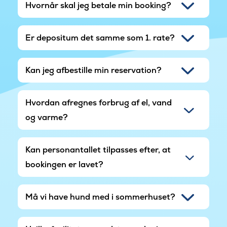
Hvornår skal jeg betale min booking?
Er depositum det samme som 1. rate?
Kan jeg afbestille min reservation?
Hvordan afregnes forbrug af el, vand
og varme?
Kan personantallet tilpasses efter, at
bookingen er lavet?
Må vi have hund med i sommerhuset?