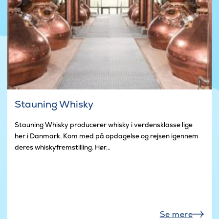
Stauning Whisky
Stauning Whisky producerer whisky i verdensklasse lige
her i Danmark. Kom med på opdagelse og rejsen igennem
deres whiskyfremstilling. Hør...
Se mere