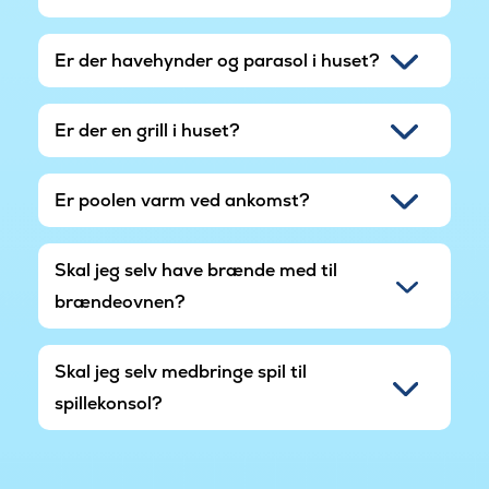
Er der havehynder og parasol i huset?
Er der en grill i huset?
Er poolen varm ved ankomst?
Skal jeg selv have brænde med til
brændeovnen?
Skal jeg selv medbringe spil til
spillekonsol?