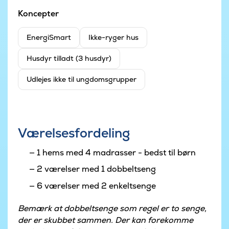
Koncepter
EnergiSmart
Ikke-ryger hus
Husdyr tilladt (3 husdyr)
Udlejes ikke til ungdomsgrupper
Værelsesfordeling
1 hems med 4 madrasser - bedst til børn
2 værelser med 1 dobbeltseng
6 værelser med 2 enkeltsenge
Bemærk at dobbeltsenge som regel er to senge,
der er skubbet sammen. Der kan forekomme