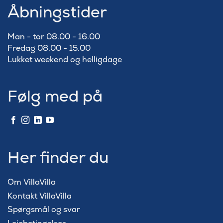
Åbningstider
Man - tor 08.00 - 16.00
Fredag 08.00 - 15.00
Lukket weekend og helligdage
Følg med på
Her finder du
Om VillaVilla
Kontakt VillaVilla
Spørgsmål og svar