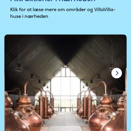
Klik for at læse mere om områder og VillaVilla-
huse i nærheden