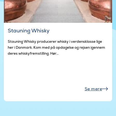
Stauning Whisky
Stauning Whisky producerer whisky i verdensklasse lige
her i Danmark. Kom med på opdagelse og rejsen igennem
deres whiskyfremstilling. Hør...
Se mere