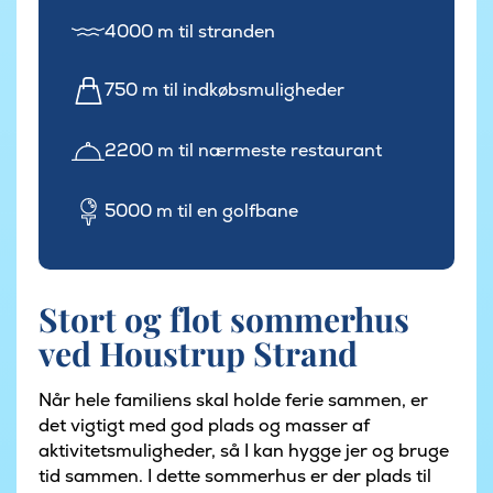
4000 m til stranden
750 m til indkøbsmuligheder
2200 m til nærmeste restaurant
5000 m til en golfbane
Stort og flot sommerhus
ved Houstrup Strand
Når hele familiens skal holde ferie sammen, er
det vigtigt med god plads og masser af
aktivitetsmuligheder, så I kan hygge jer og bruge
tid sammen. I dette sommerhus er der plads til