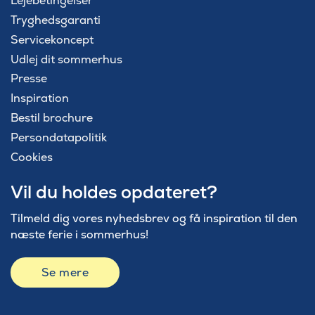
Lejebetingelser
Tryghedsgaranti
Servicekoncept
Udlej dit sommerhus
Presse
Inspiration
Bestil brochure
Persondatapolitik
Cookies
Vil du holdes opdateret?
Tilmeld dig vores nyhedsbrev og få inspiration til den
næste ferie i sommerhus!
Se mere