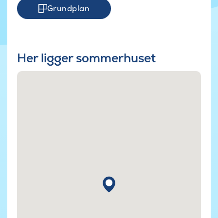
Grundplan
Her ligger sommerhuset