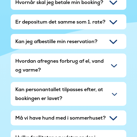
Hvornår skal jeg betale min booking?
Er depositum det samme som 1. rate?
Kan jeg afbestille min reservation?
Hvordan afregnes forbrug af el, vand
og varme?
Kan personantallet tilpasses efter, at
bookingen er lavet?
Må vi have hund med i sommerhuset?