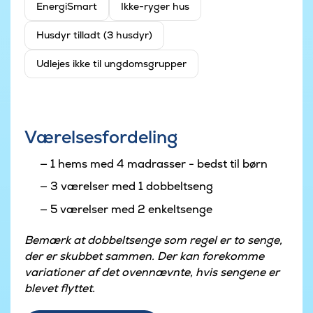
EnergiSmart
Ikke-ryger hus
Husdyr tilladt (3 husdyr)
Udlejes ikke til ungdomsgrupper
Værelsesfordeling
1 hems med 4 madrasser - bedst til børn
3 værelser med 1 dobbeltseng
5 værelser med 2 enkeltsenge
Bemærk at dobbeltsenge som regel er to senge,
der er skubbet sammen. Der kan forekomme
variationer af det ovennævnte, hvis sengene er
blevet flyttet.