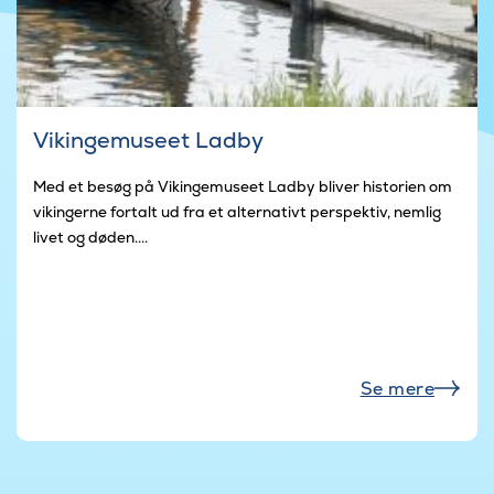
Vikingemuseet Ladby
Med et besøg på Vikingemuseet Ladby bliver historien om
vikingerne fortalt ud fra et alternativt perspektiv, nemlig
livet og døden....
Se mere