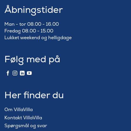
Åbningstider
Man - tor 08.00 - 16.00
Fredag 08.00 - 15.00
Lukket weekend og helligdage
Følg med på
Her finder du
Om VillaVilla
Kontakt VillaVilla
Spørgsmål og svar