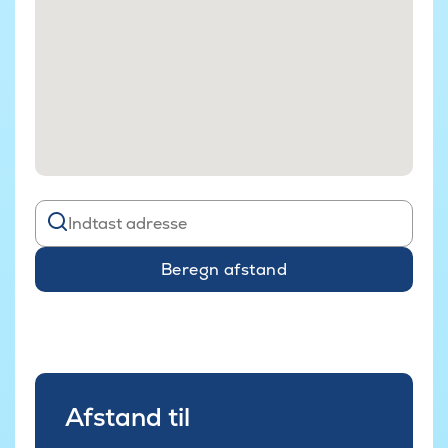
Beregn afstand
Afstand til