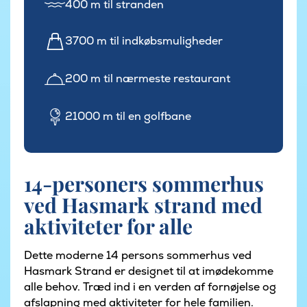
400 m til stranden
3700 m til indkøbsmuligheder
200 m til nærmeste restaurant
21000 m til en golfbane
14-personers sommerhus
ved Hasmark strand med
aktiviteter for alle
Dette moderne 14 persons sommerhus ved
Hasmark Strand er designet til at imødekomme
alle behov. Træd ind i en verden af fornøjelse og
afslapning med aktiviteter for hele familien.