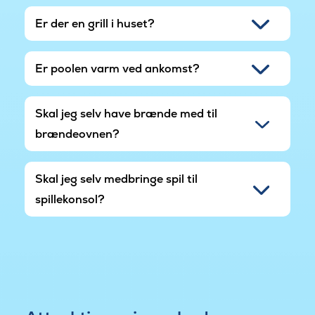
Er der en grill i huset?
Er poolen varm ved ankomst?
Skal jeg selv have brænde med til
brændeovnen?
Skal jeg selv medbringe spil til
spillekonsol?