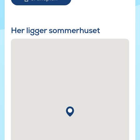
Her ligger sommerhuset