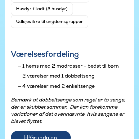
Husdyr tilladt (3 husdyr)
Udlejes ikke til ungdomsgrupper
Værelsesfordeling
1 hems med 2 madrasser - bedst til børn
2 værelser med 1 dobbeltseng
4 værelser med 2 enkeltsenge
Bemærk at dobbeltsenge som regel er to senge,
der er skubbet sammen. Der kan forekomme
variationer af det ovennævnte, hvis sengene er
blevet flyttet.
Grundplan