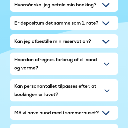
Hvornår skal jeg betale min booking?
Er depositum det samme som 1. rate?
Kan jeg afbestille min reservation?
Hvordan afregnes forbrug af el, vand
og varme?
Kan personantallet tilpasses efter, at
bookingen er lavet?
Må vi have hund med i sommerhuset?