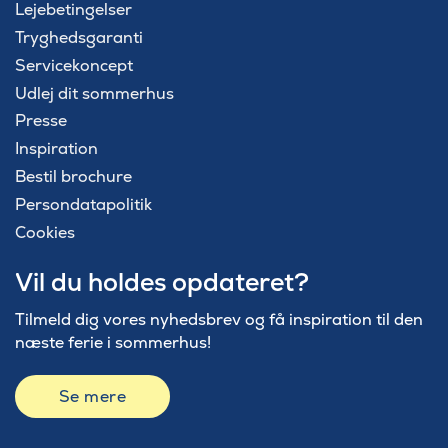
Lejebetingelser
Tryghedsgaranti
Servicekoncept
Udlej dit sommerhus
Presse
Inspiration
Bestil brochure
Persondatapolitik
Cookies
Vil du holdes opdateret?
Tilmeld dig vores nyhedsbrev og få inspiration til den
næste ferie i sommerhus!
Se mere