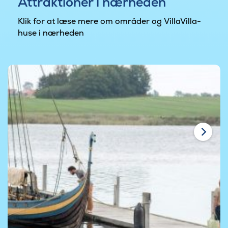
Attraktioner i nærheden
Klik for at læse mere om områder og VillaVilla-
huse i nærheden