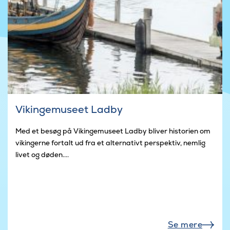
Vikingemuseet Ladby
Med et besøg på Vikingemuseet Ladby bliver historien om
vikingerne fortalt ud fra et alternativt perspektiv, nemlig
livet og døden....
Se mere