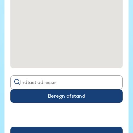
Beregn afstand