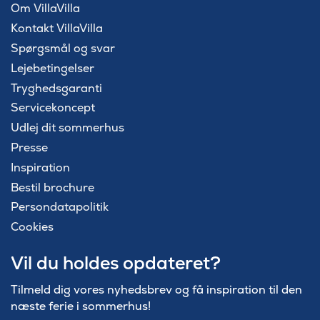
Om VillaVilla
Kontakt VillaVilla
Spørgsmål og svar
Lejebetingelser
Tryghedsgaranti
Servicekoncept
Udlej dit sommerhus
Presse
Inspiration
Bestil brochure
Persondatapolitik
Cookies
Vil du holdes opdateret?
Tilmeld dig vores nyhedsbrev og få inspiration til den
næste ferie i sommerhus!