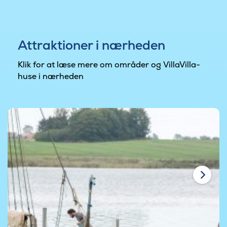
Attraktioner i nærheden
Klik for at læse mere om områder og VillaVilla-
huse i nærheden