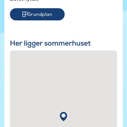
Grundplan
Her ligger sommerhuset