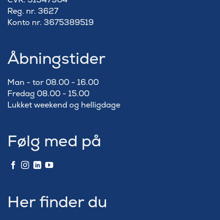
Reg. nr. 3627
Konto nr. 3675389519
Åbningstider
Man - tor 08.00 - 16.00
Fredag 08.00 - 15.00
Lukket weekend og helligdage
Følg med på
Her finder du