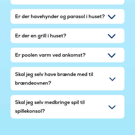
Er der havehynder og parasol i huset?
Er der en grill i huset?
Er poolen varm ved ankomst?
Skal jeg selv have brænde med til
brændeovnen?
Skal jeg selv medbringe spil til
spillekonsol?