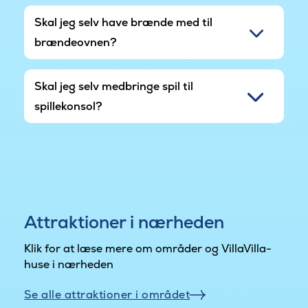
Skal jeg selv have brænde med til
brændeovnen?
Skal jeg selv medbringe spil til
spillekonsol?
Attraktioner i nærheden
Klik for at læse mere om områder og VillaVilla-
huse i nærheden
Se alle attraktioner i området