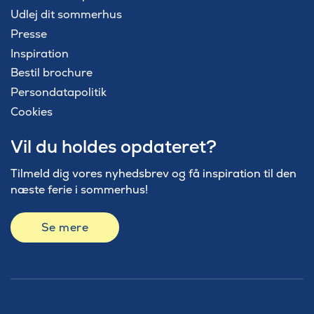
Udlej dit sommerhus
Presse
Inspiration
Bestil brochure
Persondatapolitik
Cookies
Vil du holdes opdateret?
Tilmeld dig vores nyhedsbrev og få inspiration til den
næste ferie i sommerhus!
Se mere