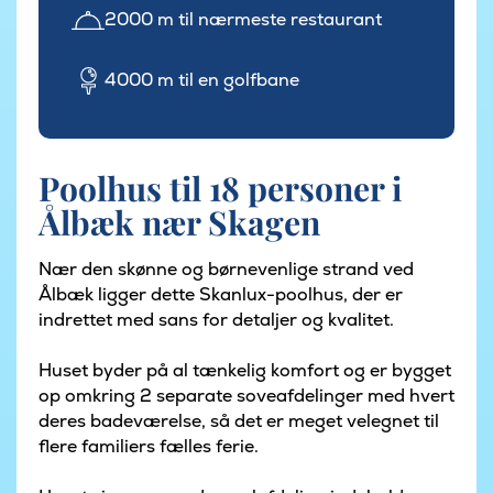
2000 m til nærmeste restaurant
4000 m til en golfbane
Poolhus til 18 personer i
Ålbæk nær Skagen
Nær den skønne og børnevenlige strand ved
Ålbæk ligger dette Skanlux-poolhus, der er
indrettet med sans for detaljer og kvalitet.
Huset byder på al tænkelig komfort og er bygget
op omkring 2 separate soveafdelinger med hvert
deres badeværelse, så det er meget velegnet til
flere familiers fælles ferie.