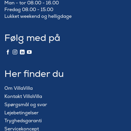
Man - tor 08.00 - 16.00
Fredag 08.00 - 15.00
Lukket weekend og helligdage
Følg med på
Her finder du
Om VillaVilla
Kontakt VillaVilla
Spørgsmål og svar
Lejebetingelser
Tryghedsgaranti
Servicekoncept