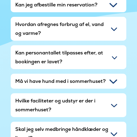
Kan jeg afbestille min reservation?
Hvordan afregnes forbrug af el, vand
og varme?
Kan personantallet tilpasses efter, at
bookingen er lavet?
Må vi have hund med i sommerhuset?
Hvilke faciliteter og udstyr er der i
sommerhuset?
Skal jeg selv medbringe håndklæder og