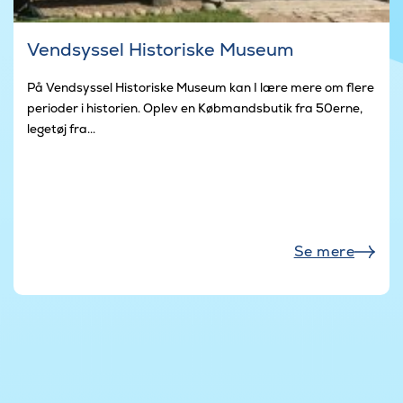
Vendsyssel Historiske Museum
På Vendsyssel Historiske Museum kan I lære mere om flere
perioder i historien. Oplev en Købmandsbutik fra 50erne,
legetøj fra...
Se mere