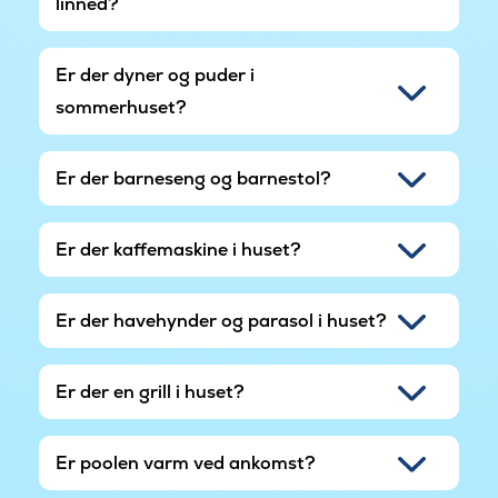
linned?
Er der dyner og puder i
sommerhuset?
Er der barneseng og barnestol?
Er der kaffemaskine i huset?
Er der havehynder og parasol i huset?
Er der en grill i huset?
Er poolen varm ved ankomst?