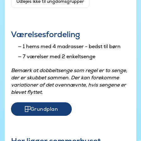
Udlejes ikke til ungdomsgrupper
Værelsesfordeling
1 hems med 4 madrasser - bedst til børn
7 værelser med 2 enkeltsenge
Bemærk at dobbeltsenge som regel er to senge,
der er skubbet sammen. Der kan forekomme
variationer af det ovennævnte, hvis sengene er
blevet flyttet.
Grundplan
Her ligger sommerhuset