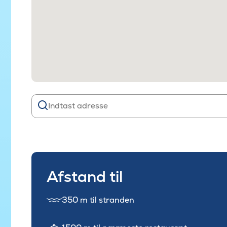
Afstand til
350 m til stranden