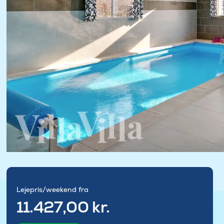
Lejepris/weekend fra
11.427,00 kr.