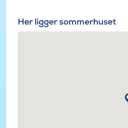
Her ligger sommerhuset