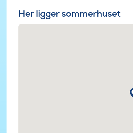
Her ligger sommerhuset