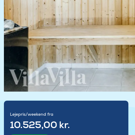
Lejepris/weekend fra
10.525,00 kr.