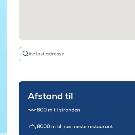
Afstand til
800 m til stranden
8000 m til nærmeste restaurant