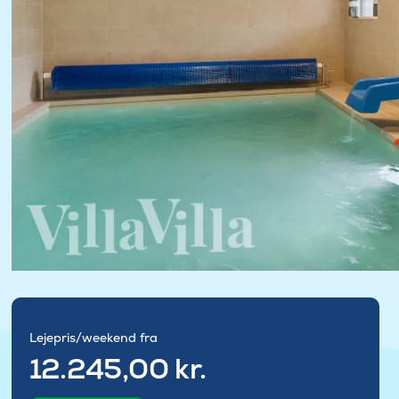
Lejepris/weekend fra
12.245,00 kr.