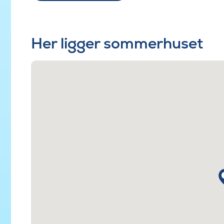
Her ligger sommerhuset