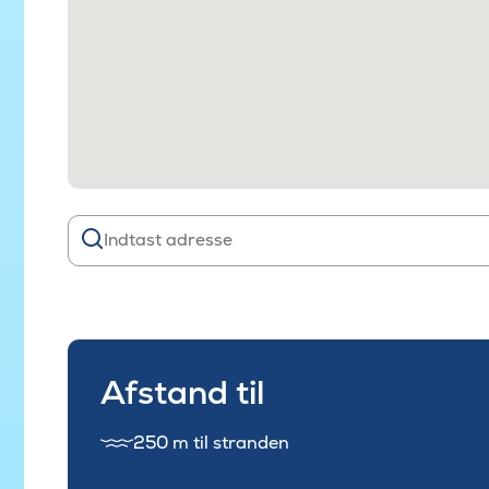
Afstand til
250 m til stranden