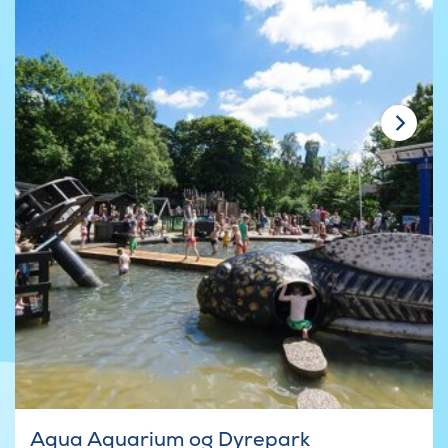
Aqua Aquarium og Dyrepark