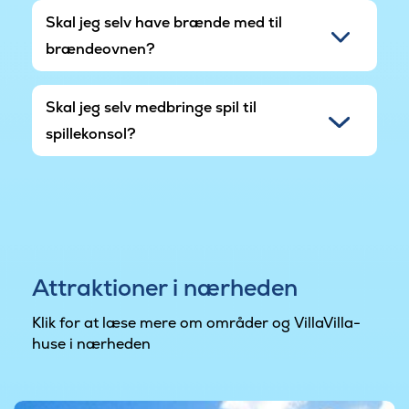
Skal jeg selv have brænde med til
brændeovnen?
Skal jeg selv medbringe spil til
spillekonsol?
Attraktioner i nærheden
Klik for at læse mere om områder og VillaVilla-
huse i nærheden