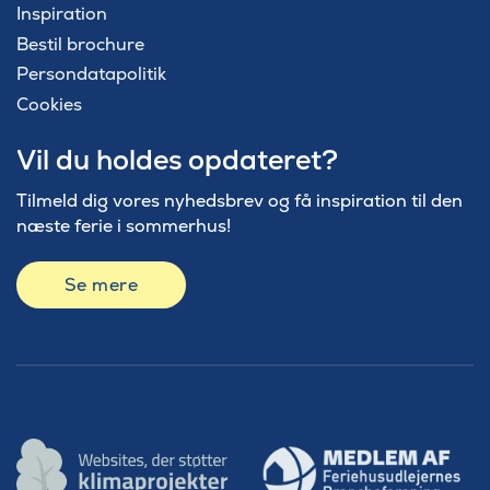
Inspiration
Bestil brochure
Persondatapolitik
Cookies
Vil du holdes opdateret?
Tilmeld dig vores nyhedsbrev og få inspiration til den
næste ferie i sommerhus!
Se mere