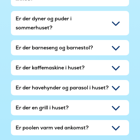
Er der dyner og puder i
sommerhuset?
Er der barneseng og barnestol?
Er der kaffemaskine i huset?
Er der havehynder og parasol i huset?
Er der en grill i huset?
Er poolen varm ved ankomst?