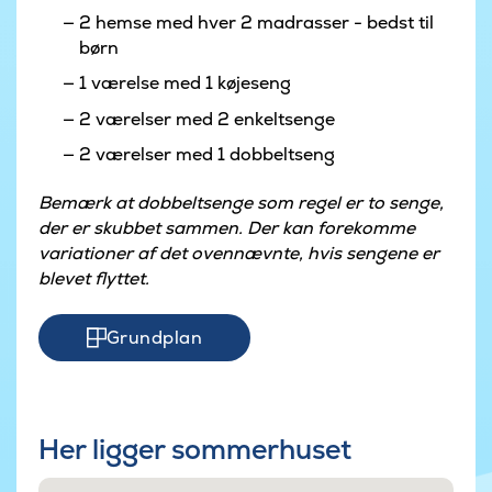
2 hemse med hver 2 madrasser - bedst til
børn
1 værelse med 1 køjeseng
2 værelser med 2 enkeltsenge
2 værelser med 1 dobbeltseng
Bemærk at dobbeltsenge som regel er to senge,
der er skubbet sammen. Der kan forekomme
variationer af det ovennævnte, hvis sengene er
blevet flyttet.
Grundplan
Her ligger sommerhuset