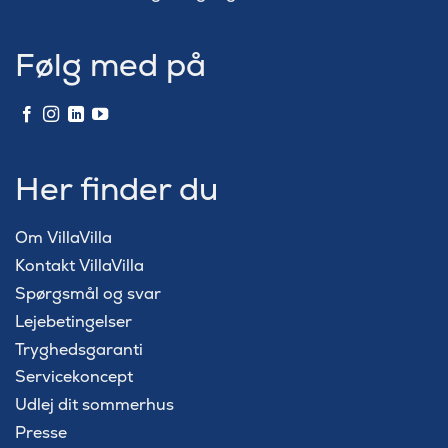
Følg med på
Her finder du
Om VillaVilla
Kontakt VillaVilla
Spørgsmål og svar
Lejebetingelser
Tryghedsgaranti
Servicekoncept
Udlej dit sommerhus
Presse