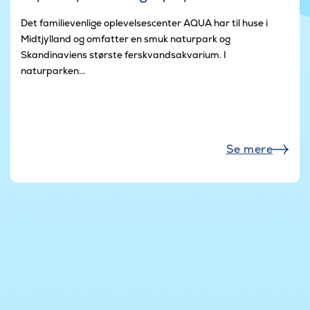
Det familievenlige oplevelsescenter AQUA har til huse i
Midtjylland og omfatter en smuk naturpark og
Skandinaviens største ferskvandsakvarium. I
naturparken...
Se mere