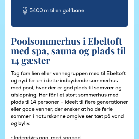
5400 m til en golfbane
Poolsommerhus i Ebeltoft
med spa, sauna og plads til
14 gæster
Tag familien eller vennegruppen med til Ebeltoft
og nyd ferien i dette indbydende sommerhus
med pool, hvor der er god plads til samvær og
afslapning. Her får I et stort sommerhus med
plads til 14 personer – ideelt til flere generationer
eller gode venner, der ønsker at holde ferie
sammen i naturskønne omgivelser tæt på vand
og byliv.
• Indendørs pool med spabad