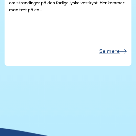
om strandinger på den farlige jyske vestkyst. Her kommer
man tæt på en...
Se mere