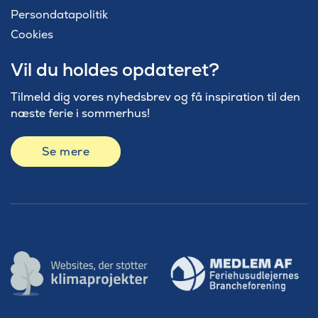
Persondatapolitik
Cookies
Vil du holdes opdateret?
Tilmeld dig vores nyhedsbrev og få inspiration til den
næste ferie i sommerhus!
Se mere