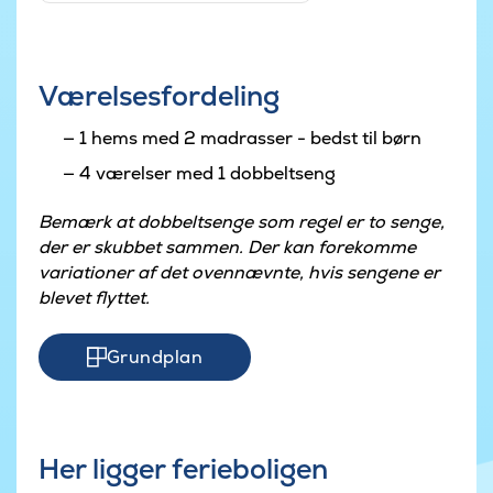
Værelsesfordeling
1 hems med 2 madrasser - bedst til børn
4 værelser med 1 dobbeltseng
Bemærk at dobbeltsenge som regel er to senge,
der er skubbet sammen. Der kan forekomme
variationer af det ovennævnte, hvis sengene er
blevet flyttet.
Grundplan
Her ligger ferieboligen