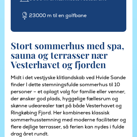
23000 m til en golfbane
Stort sommerhus med spa,
sauna og terrasser nær
Vesterhavet og fjorden
Midt i det vestjyske klitlandskab ved Hvide Sande
finder I dette stemningsfulde sommerhus til 10
personer – et oplagt valg for familie eller venner,
der ønsker god plads, hyggelige fællesrum og
skønne udearealer tæt på både Vesterhavet og
Ringkøbing Fjord. Her kombineres klassisk
sommerhusstemning med moderne faciliteter og
flere dejlige terrasser, så ferien kan nydes i fulde
drag året rundt.