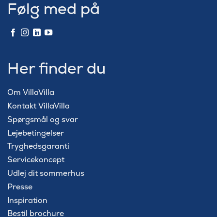
Følg med på
Her finder du
Om VillaVilla
Kontakt VillaVilla
Spørgsmål og svar
Lejebetingelser
Tryghedsgaranti
Servicekoncept
Udlej dit sommerhus
Presse
Inspiration
Bestil brochure