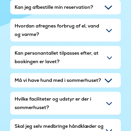
Kan jeg afbestille min reservation?
Hvordan afregnes forbrug af el, vand
og varme?
Kan personantallet tilpasses efter, at
bookingen er lavet?
Må vi have hund med i sommerhuset?
Hvilke faciliteter og udstyr er der i
sommerhuset?
Skal jeg selv medbringe håndklæder og