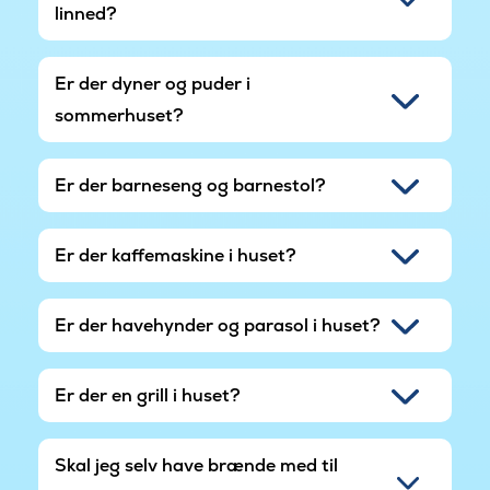
linned?
Er der dyner og puder i
sommerhuset?
Er der barneseng og barnestol?
Er der kaffemaskine i huset?
Er der havehynder og parasol i huset?
Er der en grill i huset?
Skal jeg selv have brænde med til