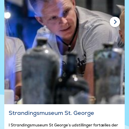
Strandingsmuseum St. George
I Strandingsmuseum St George’s udstillinger fortælles der