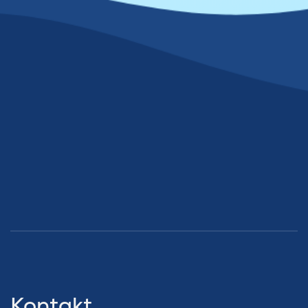
Kontakt