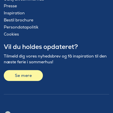
Presse
Inspiration
Bestil brochure
Persondatapolitik
Cookies
Vil du holdes opdateret?
Tilmeld dig vores nyhedsbrev og få inspiration til den
næste ferie i sommerhus!
Se mere