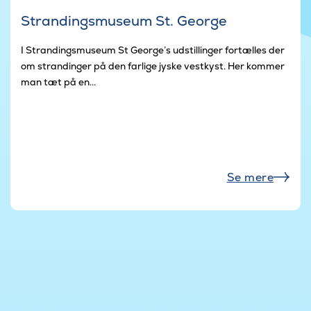
Strandingsmuseum St. George
I Strandingsmuseum St George’s udstillinger fortælles der
om strandinger på den farlige jyske vestkyst. Her kommer
man tæt på en...
Se mere