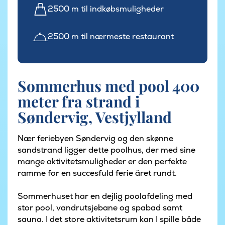
2500 m til indkøbsmuligheder
2500 m til nærmeste restaurant
Sommerhus med pool 400
meter fra strand i
Søndervig, Vestjylland
Nær feriebyen Søndervig og den skønne
sandstrand ligger dette poolhus, der med sine
mange aktivitetsmuligheder er den perfekte
ramme for en succesfuld ferie året rundt.
Sommerhuset har en dejlig poolafdeling med
stor pool, vandrutsjebane og spabad samt
sauna. I det store aktivitetsrum kan I spille både