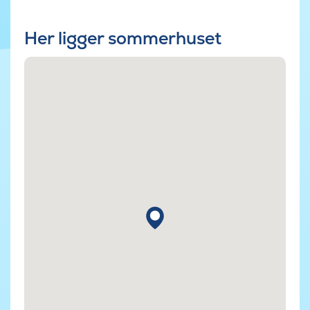
Her ligger sommerhuset