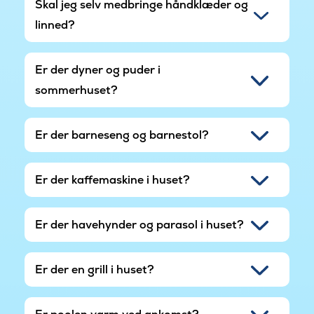
Skal jeg selv medbringe håndklæder og
linned?
Er der dyner og puder i
sommerhuset?
Er der barneseng og barnestol?
Er der kaffemaskine i huset?
Er der havehynder og parasol i huset?
Er der en grill i huset?