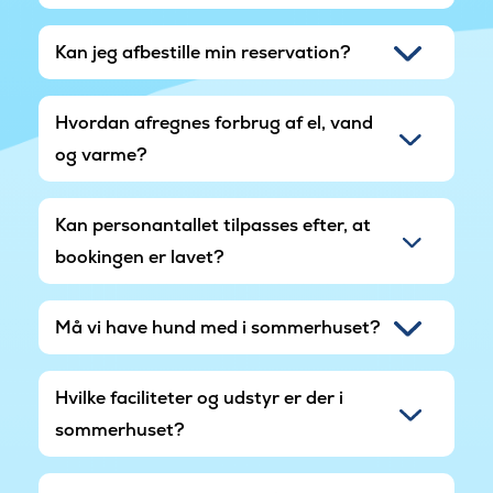
Kan jeg afbestille min reservation?
Hvordan afregnes forbrug af el, vand
og varme?
Kan personantallet tilpasses efter, at
bookingen er lavet?
Må vi have hund med i sommerhuset?
Hvilke faciliteter og udstyr er der i
sommerhuset?