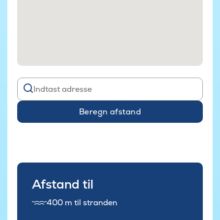
Beregn afstand
Afstand til
400 m til stranden