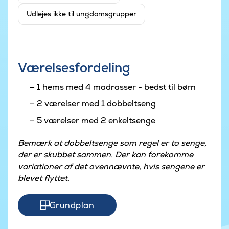
Udlejes ikke til ungdomsgrupper
Værelsesfordeling
1 hems med 4 madrasser - bedst til børn
2 værelser med 1 dobbeltseng
5 værelser med 2 enkeltsenge
Bemærk at dobbeltsenge som regel er to senge,
der er skubbet sammen. Der kan forekomme
variationer af det ovennævnte, hvis sengene er
blevet flyttet.
Grundplan