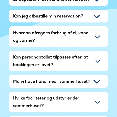
Kan jeg afbestille min reservation?
Hvordan afregnes forbrug af el, vand
og varme?
Kan personantallet tilpasses efter, at
bookingen er lavet?
Må vi have hund med i sommerhuset?
Hvilke faciliteter og udstyr er der i
sommerhuset?