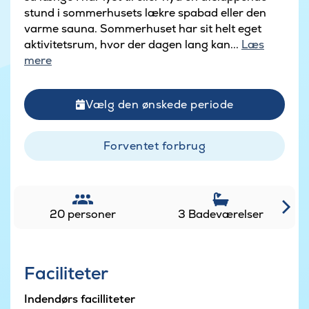
stund i sommerhusets lækre spabad eller den
varme sauna. Sommerhuset har sit helt eget
aktivitetsrum, hvor der dagen lang kan...
Læs
mere
Vælg den ønskede periode
Forventet forbrug
20 personer
3 Badeværelser
Faciliteter
Indendørs facilliteter