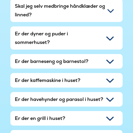
Skal jeg selv medbringe håndklæder og
linned?
Er der dyner og puder i
sommerhuset?
Er der barneseng og barnestol?
Er der kaffemaskine i huset?
Er der havehynder og parasol i huset?
Er der en grill i huset?