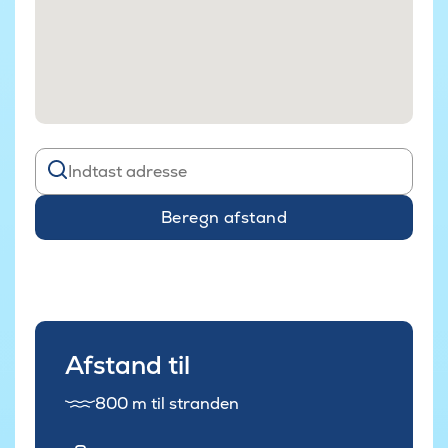
Beregn afstand
Afstand til
800 m til stranden