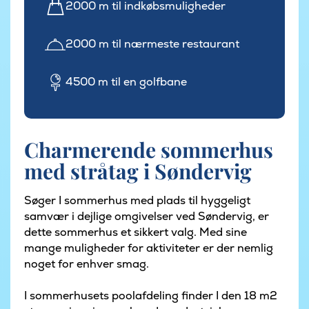
2000 m til indkøbsmuligheder
2000 m til nærmeste restaurant
4500 m til en golfbane
Charmerende sommerhus
med stråtag i Søndervig
Søger I sommerhus med plads til hyggeligt
samvær i dejlige omgivelser ved Søndervig, er
dette sommerhus et sikkert valg. Med sine
mange muligheder for aktiviteter er der nemlig
noget for enhver smag.
I sommerhusets poolafdeling finder I den 18 m2