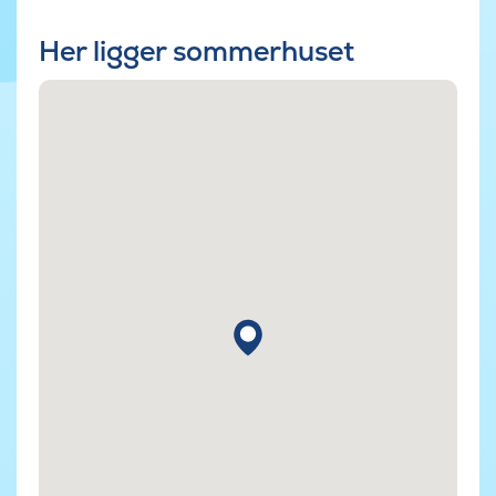
Her ligger sommerhuset