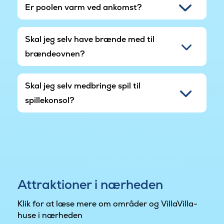
Er poolen varm ved ankomst?
Skal jeg selv have brænde med til
brændeovnen?
Skal jeg selv medbringe spil til
spillekonsol?
Attraktioner i nærheden
Klik for at læse mere om områder og VillaVilla-
huse i nærheden