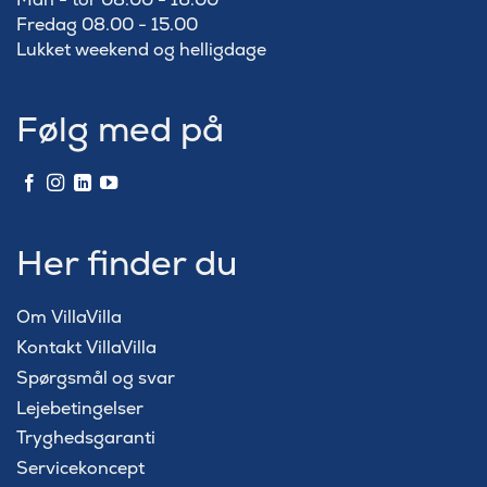
Fredag 08.00 - 15.00
Lukket weekend og helligdage
Følg med på
Her finder du
Om VillaVilla
Kontakt VillaVilla
Spørgsmål og svar
Lejebetingelser
Tryghedsgaranti
Servicekoncept