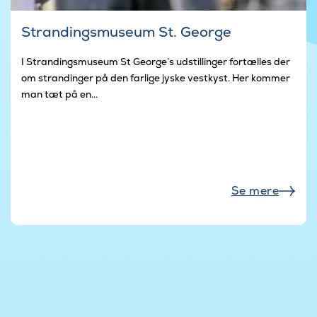
Strandingsmuseum St. George
I Strandingsmuseum St George’s udstillinger fortælles der
om strandinger på den farlige jyske vestkyst. Her kommer
man tæt på en...
Se mere