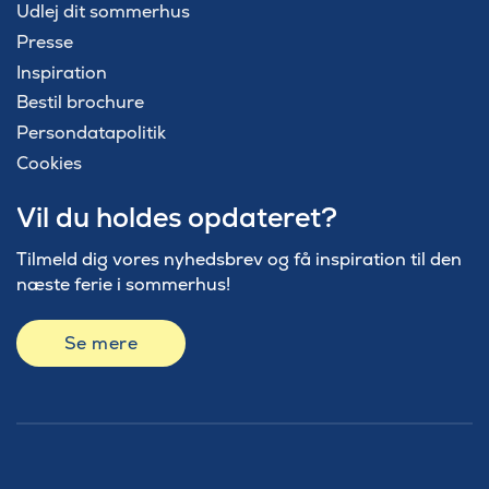
Udlej dit sommerhus
Presse
Inspiration
Bestil brochure
Persondatapolitik
Cookies
Vil du holdes opdateret?
Tilmeld dig vores nyhedsbrev og få inspiration til den
næste ferie i sommerhus!
Se mere