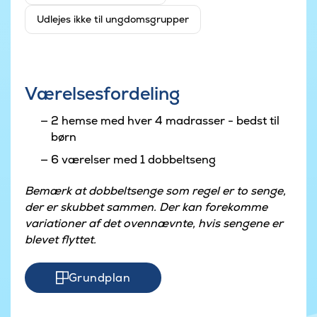
Udlejes ikke til ungdomsgrupper
Værelsesfordeling
2 hemse med hver 4 madrasser - bedst til
børn
6 værelser med 1 dobbeltseng
Bemærk at dobbeltsenge som regel er to senge,
der er skubbet sammen. Der kan forekomme
variationer af det ovennævnte, hvis sengene er
blevet flyttet.
Grundplan