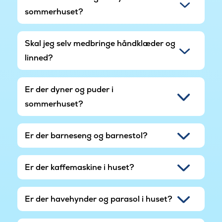
sommerhuset?
Skal jeg selv medbringe håndklæder og
linned?
Er der dyner og puder i
sommerhuset?
Er der barneseng og barnestol?
Er der kaffemaskine i huset?
Er der havehynder og parasol i huset?