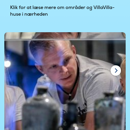
Klik for at læse mere om områder og VillaVilla-
huse i nærheden