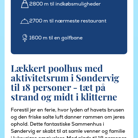
2800 m til indkøbsmuligheder
2700 m til nærmeste restaurant
1600 m til en golfbane
Lækkert poolhus med
aktivitetsrum i Søndervig
til 18 personer - tæt på
strand og midt i klitterne
Forestil jer en ferie, hvor lyden af havets brusen
og den friske salte luft danner rammen om jeres
ophold. Dette fantastiske Sammenhus i
Søndervig er skabt til at samle venner og familie