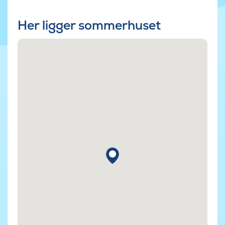
Her ligger sommerhuset