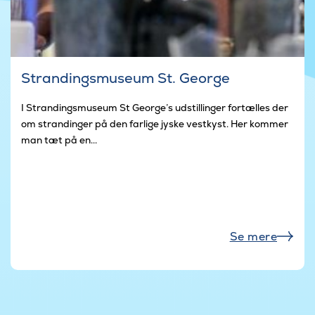
Strandingsmuseum St. George
I Strandingsmuseum St George’s udstillinger fortælles der
om strandinger på den farlige jyske vestkyst. Her kommer
man tæt på en...
Se mere