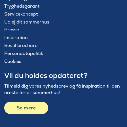
Tryghedsgaranti
Servicekoncept
Udlej dit sommerhus
Presse
Inspiration
Bestil brochure
Persondatapolitik
Cookies
Vil du holdes opdateret?
Tilmeld dig vores nyhedsbrev og få inspiration til den
næste ferie i sommerhus!
Se mere