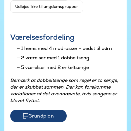
Udlejes ikke til ungdomsgrupper
Værelsesfordeling
1 hems med 4 madrasser - bedst til børn
2 værelser med 1 dobbeltseng
5 værelser med 2 enkeltsenge
Bemærk at dobbeltsenge som regel er to senge,
der er skubbet sammen. Der kan forekomme
variationer af det ovennævnte, hvis sengene er
blevet flyttet.
Grundplan