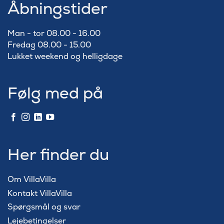
Åbningstider
Man - tor 08.00 - 16.00
Fredag 08.00 - 15.00
Lukket weekend og helligdage
Følg med på
Her finder du
Om VillaVilla
Kontakt VillaVilla
Spørgsmål og svar
Lejebetingelser