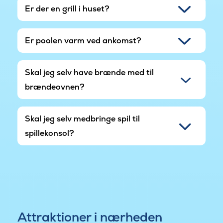
Er der en grill i huset?
Er poolen varm ved ankomst?
Skal jeg selv have brænde med til
brændeovnen?
Skal jeg selv medbringe spil til
spillekonsol?
Attraktioner i nærheden