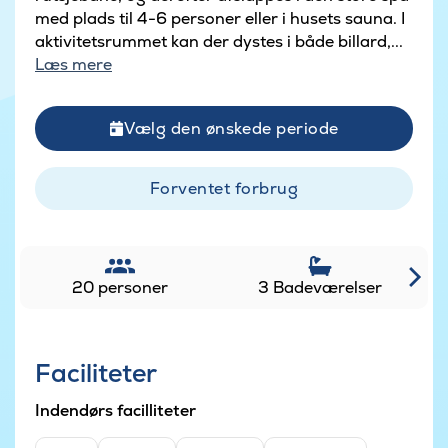
med plads til 4-6 personer eller i husets sauna. I
aktivitetsrummet kan der dystes i både billard,...
Læs mere
Vælg den ønskede periode
Forventet forbrug
20 personer
3 Badeværelser
Faciliteter
Indendørs facilliteter