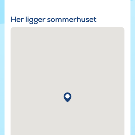
Her ligger sommerhuset