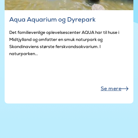
Aqua Aquarium og Dyrepark
Det familievenlige oplevelsescenter AQUA har til huse i
Midtjylland og omfatter en smuk naturpark og
Skandinaviens største ferskvandsakvarium. I
naturparken...
Se mere