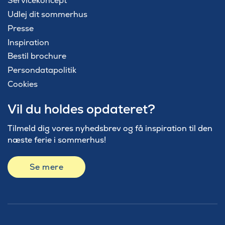
Servicekoncept
Udlej dit sommerhus
Presse
Inspiration
Bestil brochure
Persondatapolitik
Cookies
Vil du holdes opdateret?
Tilmeld dig vores nyhedsbrev og få inspiration til den
næste ferie i sommerhus!
Se mere