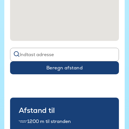
Beregn afstand
Afstand til
1200 m til stranden