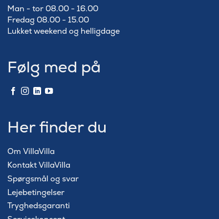
Man - tor 08.00 - 16.00
Fredag 08.00 - 15.00
Lukket weekend og helligdage
Følg med på
Her finder du
Om VillaVilla
Kontakt VillaVilla
Spørgsmål og svar
Lejebetingelser
Tryghedsgaranti