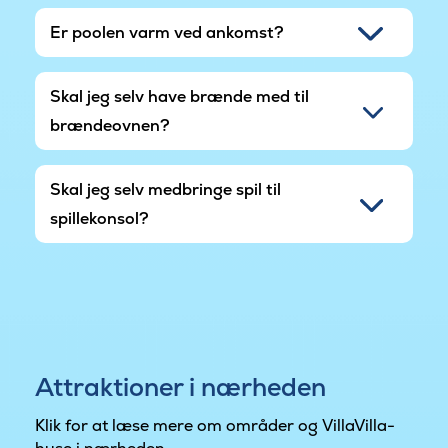
Er poolen varm ved ankomst?
Skal jeg selv have brænde med til
brændeovnen?
Skal jeg selv medbringe spil til
spillekonsol?
Attraktioner i nærheden
Klik for at læse mere om områder og VillaVilla-