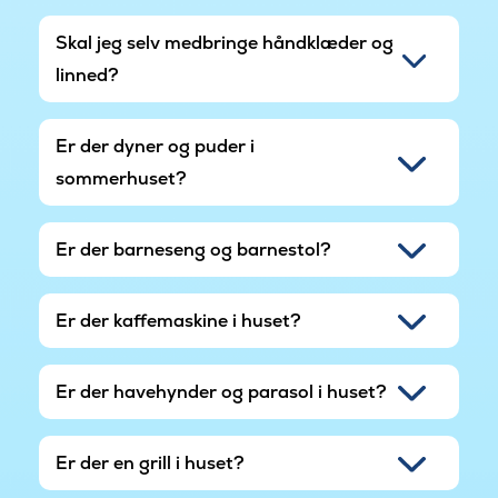
Skal jeg selv medbringe håndklæder og
linned?
Er der dyner og puder i
sommerhuset?
Er der barneseng og barnestol?
Er der kaffemaskine i huset?
Er der havehynder og parasol i huset?
Er der en grill i huset?