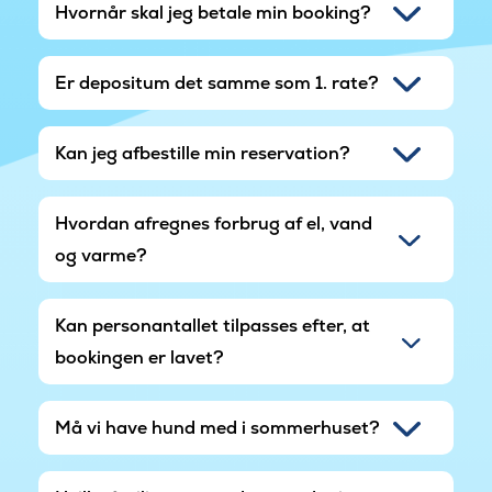
Hvornår skal jeg betale min booking?
Er depositum det samme som 1. rate?
Kan jeg afbestille min reservation?
Hvordan afregnes forbrug af el, vand
og varme?
Kan personantallet tilpasses efter, at
bookingen er lavet?
Må vi have hund med i sommerhuset?