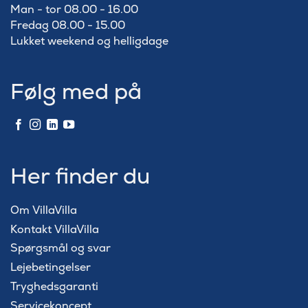
Man - tor 08.00 - 16.00
Fredag 08.00 - 15.00
Lukket weekend og helligdage
Følg med på
Her finder du
Om VillaVilla
Kontakt VillaVilla
Spørgsmål og svar
Lejebetingelser
Tryghedsgaranti
Servicekoncept