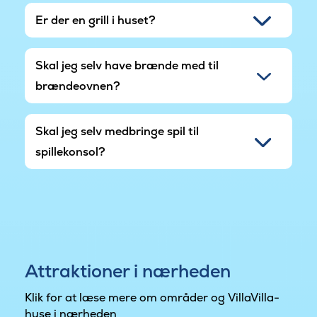
Er der en grill i huset?
Skal jeg selv have brænde med til
brændeovnen?
Skal jeg selv medbringe spil til
spillekonsol?
Attraktioner i nærheden
Klik for at læse mere om områder og VillaVilla-
huse i nærheden