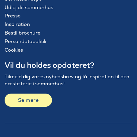
Udlej dit sommerhus
Presse
Inspiration
Bestil brochure
Persondatapolitik
Cookies
Vil du holdes opdateret?
Tilmeld dig vores nyhedsbrev og få inspiration til den
næste ferie i sommerhus!
Se mere