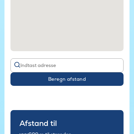
Beregn afstand
Afstand til