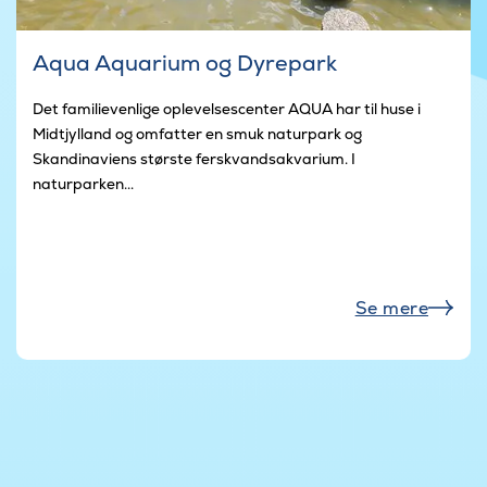
Aqua Aquarium og Dyrepark
Det familievenlige oplevelsescenter AQUA har til huse i
Midtjylland og omfatter en smuk naturpark og
Skandinaviens største ferskvandsakvarium. I
naturparken...
Se mere