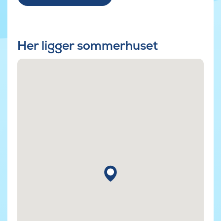
Her ligger sommerhuset