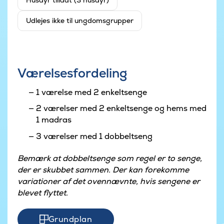
Husdyr tilladt (3 husdyr)
Udlejes ikke til ungdomsgrupper
Værelsesfordeling
1 værelse med 2 enkeltsenge
2 værelser med 2 enkeltsenge og hems med
1 madras
3 værelser med 1 dobbeltseng
Bemærk at dobbeltsenge som regel er to senge,
der er skubbet sammen. Der kan forekomme
variationer af det ovennævnte, hvis sengene er
blevet flyttet.
Grundplan