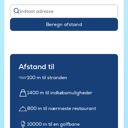
Beregn afstand
Afstand til
100 m til stranden
1400 m til indkøbsmuligheder
800 m til nærmeste restaurant
10000 m til en golfbane