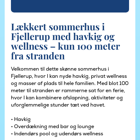
Lækkert sommerhus i
Fjellerup med havkig og
wellness – kun 100 meter
fra stranden
Velkommen til dette skønne sommerhus i
Fjellerup, hvor I kan nyde havkig, privat wellness
og masser af plads til hele familien. Med blot 100
meter til stranden er rammerne sat for en ferie,
hvor I kan kombinere afslapning, aktiviteter og
uforglemmelige stunder tæt ved havet.
• Havkig
• Overdækning med bar og lounge
• Indendørs pool og udendørs wellness