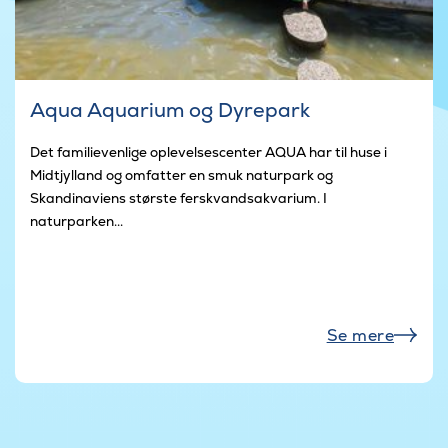
Aqua Aquarium og Dyrepark
Det familievenlige oplevelsescenter AQUA har til huse i
Midtjylland og omfatter en smuk naturpark og
Skandinaviens største ferskvandsakvarium. I
naturparken...
Se mere