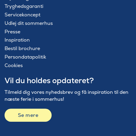
Tryghedsgaranti
Servicekoncept
Udlej dit sommerhus
Presse
Inspiration
Bestil brochure
Persondatapolitik
Cookies
Vil du holdes opdateret?
Tilmeld dig vores nyhedsbrev og få inspiration til den
næste ferie i sommerhus!
Se mere