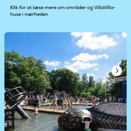
Klik for at læse mere om områder og VillaVilla-
huse i nærheden