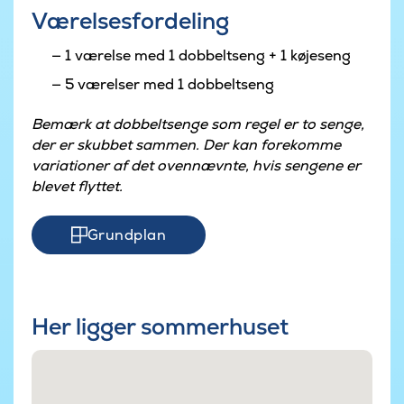
Værelsesfordeling
1 værelse med 1 dobbeltseng + 1 køjeseng
5 værelser med 1 dobbeltseng
Bemærk at dobbeltsenge som regel er to senge,
der er skubbet sammen. Der kan forekomme
variationer af det ovennævnte, hvis sengene er
blevet flyttet.
Grundplan
Her ligger sommerhuset