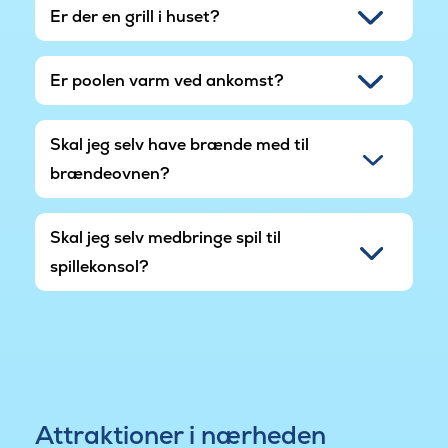
Er der en grill i huset?
Er poolen varm ved ankomst?
Skal jeg selv have brænde med til
brændeovnen?
Skal jeg selv medbringe spil til
spillekonsol?
Attraktioner i nærheden