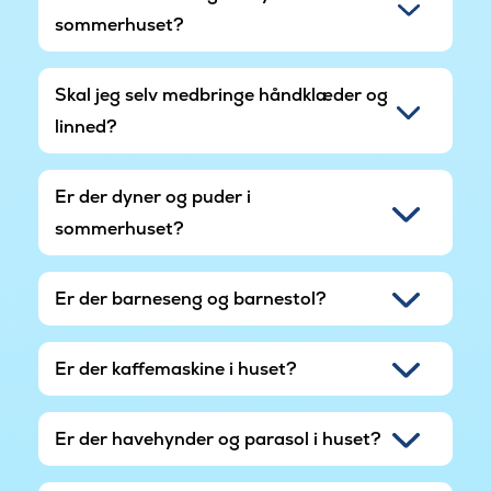
sommerhuset?
Skal jeg selv medbringe håndklæder og
linned?
Er der dyner og puder i
sommerhuset?
Er der barneseng og barnestol?
Er der kaffemaskine i huset?
Er der havehynder og parasol i huset?