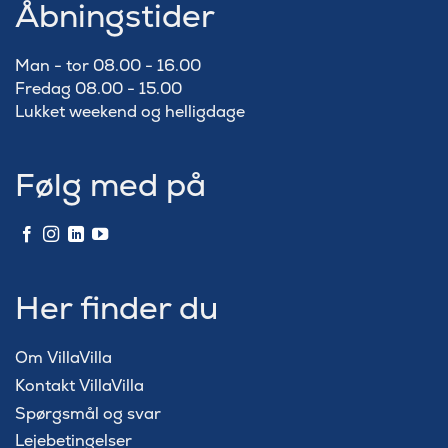
Åbningstider
Man - tor 08.00 - 16.00
Fredag 08.00 - 15.00
Lukket weekend og helligdage
Følg med på
Her finder du
Om VillaVilla
Kontakt VillaVilla
Spørgsmål og svar
Lejebetingelser