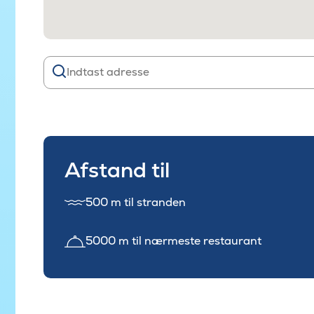
Afstand til
500 m til stranden
5000 m til nærmeste restaurant