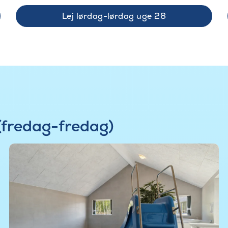
Lej lørdag-lørdag uge 28
(fredag-fredag)