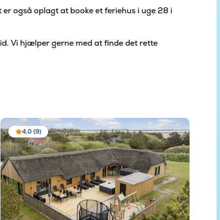
 er også oplagt at booke et feriehus i uge 28 i
d. Vi hjælper gerne med at finde det rette
4,0 (9)