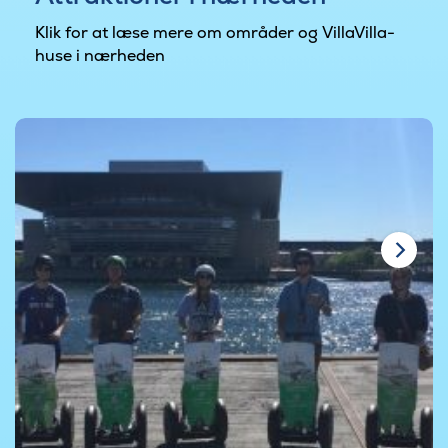
Klik for at læse mere om områder og VillaVilla-
huse i nærheden