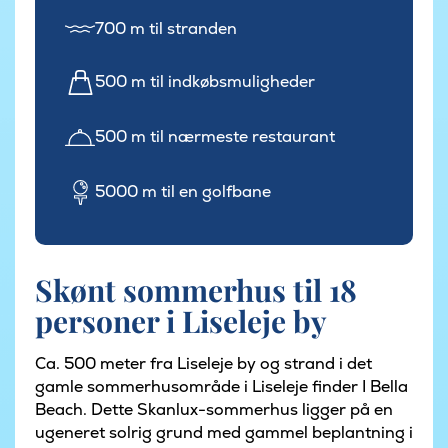
700 m til stranden
500 m til indkøbsmuligheder
500 m til nærmeste restaurant
5000 m til en golfbane
Skønt sommerhus til 18
personer i Liseleje by
Ca. 500 meter fra Liseleje by og strand i det
gamle sommerhusområde i Liseleje finder I Bella
Beach. Dette Skanlux-sommerhus ligger på en
ugeneret solrig grund med gammel beplantning i