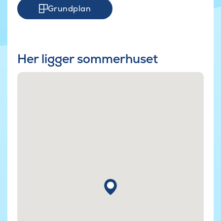
Grundplan
Her ligger sommerhuset