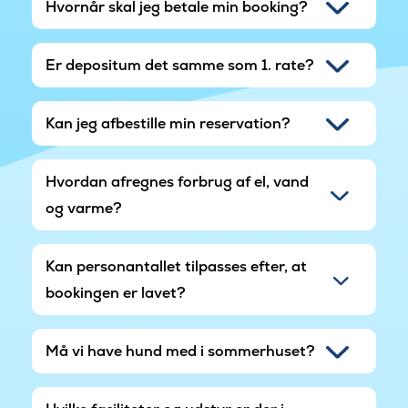
Hvornår skal jeg betale min booking?
Er depositum det samme som 1. rate?
Kan jeg afbestille min reservation?
Hvordan afregnes forbrug af el, vand
og varme?
Kan personantallet tilpasses efter, at
bookingen er lavet?
Må vi have hund med i sommerhuset?