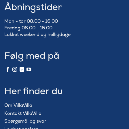
Åbningstider
Man - tor 08.00 - 16.00
Fredag 08.00 - 15.00
Lukket weekend og helligdage
Følg med på
Her finder du
Om VillaVilla
Kontakt VillaVilla
Spørgsmål og svar