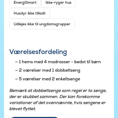
EnergiSmart
Ikke-ryger hus
Husdyr ikke tilladt
Udlejes ikke til ungdomsgrupper
Værelsesfordeling
1 hems med 4 madrasser - bedst til børn
2 værelser med 1 dobbeltseng
5 værelser med 2 enkeltsenge
Bemærk at dobbeltsenge som regel er to senge,
der er skubbet sammen. Der kan forekomme
variationer af det ovennævnte, hvis sengene er
blevet flyttet.