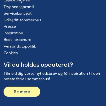
Lejebetingelser
Tryghedsgaranti
Servicekoncept
Udlej dit sommerhus
Presse
Inspiration
Bestil brochure
Persondatapolitik
Cookies
Vil du holdes opdateret?
Tilmeld dig vores nyhedsbrev og få inspiration til den
næste ferie i sommerhus!
Se mere