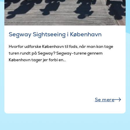
Segway Sightseeing i København
Hvorfor udforske København til fods, når man kan tage
turen rundt på Segway? Segway-turene gennem
København tager jer forbi en...
Se mere