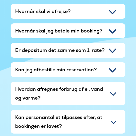
Hvornår skal vi afrejse?
Hvornår skal jeg betale min booking?
Er depositum det samme som 1. rate?
Kan jeg afbestille min reservation?
Hvordan afregnes forbrug af el, vand
og varme?
Kan personantallet tilpasses efter, at
bookingen er lavet?