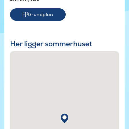
Grundplan
Her ligger sommerhuset