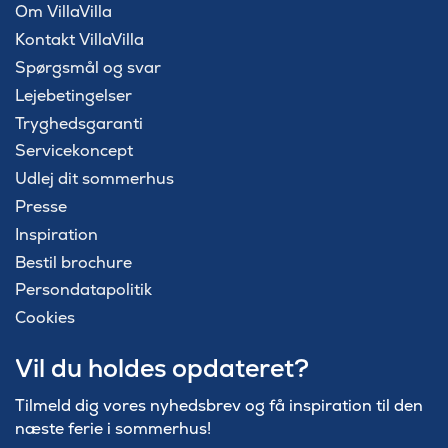
Om VillaVilla
Kontakt VillaVilla
Spørgsmål og svar
Lejebetingelser
Tryghedsgaranti
Servicekoncept
Udlej dit sommerhus
Presse
Inspiration
Bestil brochure
Persondatapolitik
Cookies
Vil du holdes opdateret?
Tilmeld dig vores nyhedsbrev og få inspiration til den
næste ferie i sommerhus!