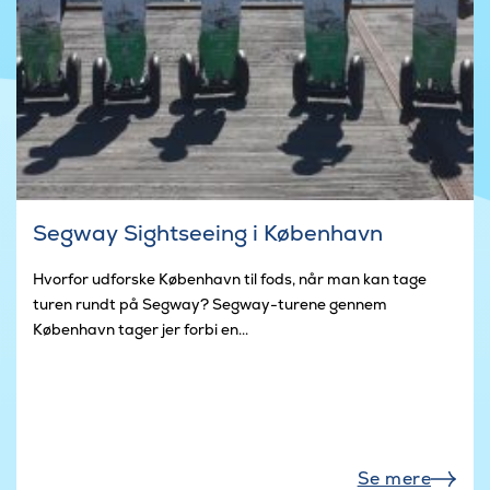
Segway Sightseeing i København
Hvorfor udforske København til fods, når man kan tage
turen rundt på Segway? Segway-turene gennem
København tager jer forbi en...
Se mere