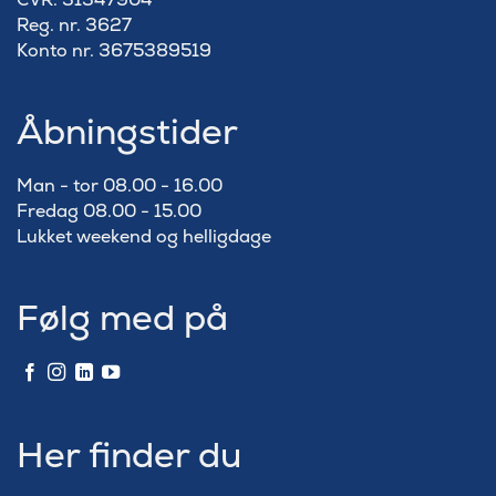
Reg. nr. 3627
Konto nr. 3675389519
Åbningstider
Man - tor 08.00 - 16.00
Fredag 08.00 - 15.00
Lukket weekend og helligdage
Følg med på
Her finder du