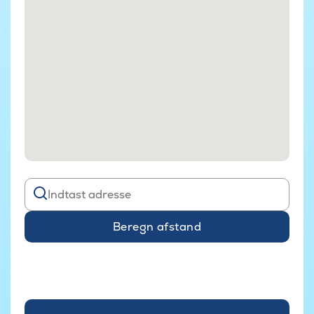
Beregn afstand