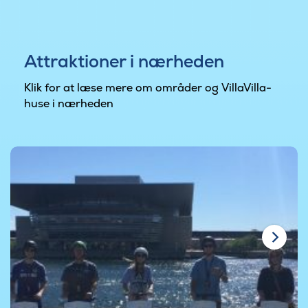
Attraktioner i nærheden
Klik for at læse mere om områder og VillaVilla-
huse i nærheden