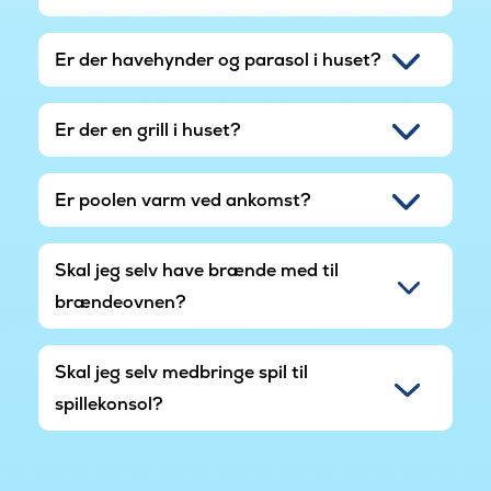
Er der havehynder og parasol i huset?
Er der en grill i huset?
Er poolen varm ved ankomst?
Skal jeg selv have brænde med til
brændeovnen?
Skal jeg selv medbringe spil til
spillekonsol?