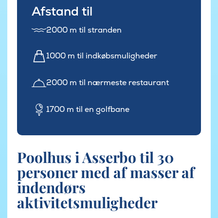
Afstand til
2000 m til stranden
1000 m til indkøbsmuligheder
2000 m til nærmeste restaurant
1700 m til en golfbane
Poolhus i Asserbo til 30
personer med af masser af
indendørs
aktivitetsmuligheder