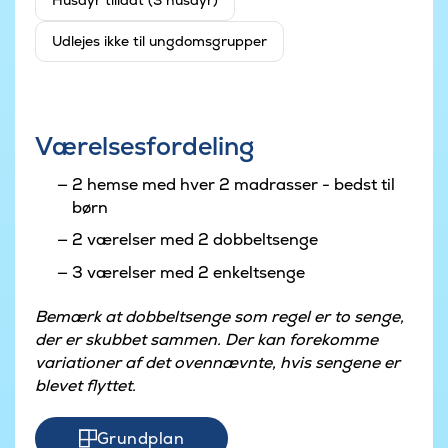
Husdyr tilladt (3 husdyr)
Udlejes ikke til ungdomsgrupper
Værelsesfordeling
2 hemse med hver 2 madrasser - bedst til
børn
2 værelser med 2 dobbeltsenge
3 værelser med 2 enkeltsenge
Bemærk at dobbeltsenge som regel er to senge,
der er skubbet sammen. Der kan forekomme
variationer af det ovennævnte, hvis sengene er
blevet flyttet.
Grundplan