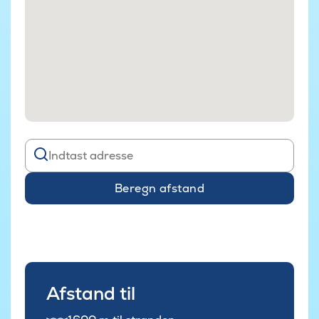
Beregn afstand
Afstand til