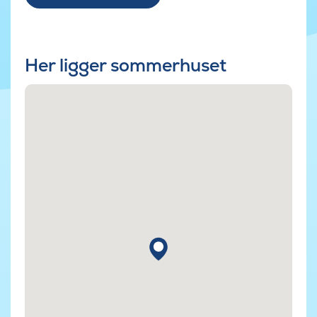
Her ligger sommerhuset