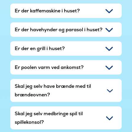
Er der kaffemaskine i huset?
Er der havehynder og parasol i huset?
Er der en grill i huset?
Er poolen varm ved ankomst?
Skal jeg selv have brænde med til
brændeovnen?
Skal jeg selv medbringe spil til
spillekonsol?