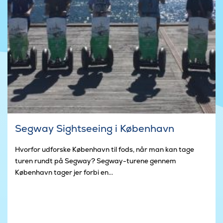
Segway Sightseeing i København
Hvorfor udforske København til fods, når man kan tage
turen rundt på Segway? Segway-turene gennem
København tager jer forbi en...