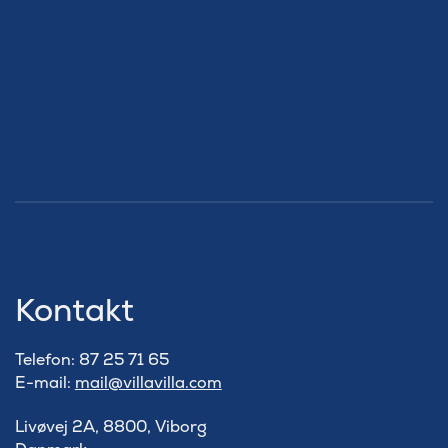
Kontakt
Telefon: 87 25 71 65
E-mail:
mail@villavilla.com
Livøvej 2A, 8800, Viborg