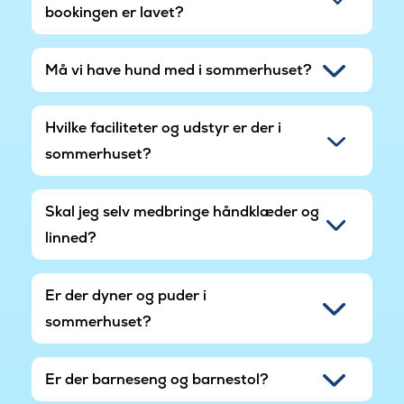
bookingen er lavet?
Må vi have hund med i sommerhuset?
Hvilke faciliteter og udstyr er der i
sommerhuset?
Skal jeg selv medbringe håndklæder og
linned?
Er der dyner og puder i
sommerhuset?
Er der barneseng og barnestol?