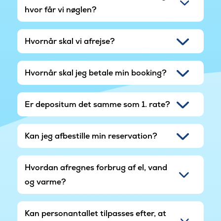
hvor får vi nøglen?
Hvornår skal vi afrejse?
Hvornår skal jeg betale min booking?
Er depositum det samme som 1. rate?
Kan jeg afbestille min reservation?
Hvordan afregnes forbrug af el, vand
og varme?
Kan personantallet tilpasses efter, at