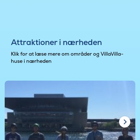
Attraktioner i nærheden
Klik for at læse mere om områder og VillaVilla-
huse i nærheden