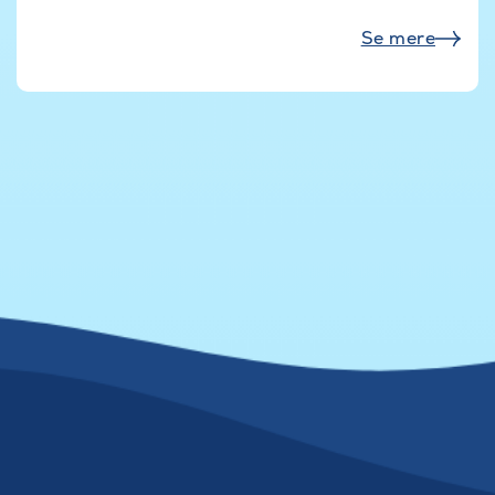
Se mere