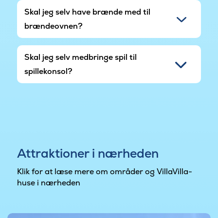
Skal jeg selv have brænde med til
brændeovnen?
Skal jeg selv medbringe spil til
spillekonsol?
Attraktioner i nærheden
Klik for at læse mere om områder og VillaVilla-
huse i nærheden